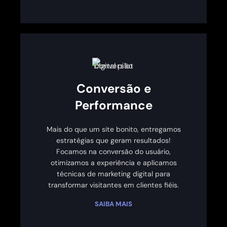
Conversão e
Performance
Mais do que um site bonito, entregamos
estratégias que geram resultados!
Focamos na conversão do usuário,
otimizamos a experiência e aplicamos
técnicas de marketing digital para
transformar visitantes em clientes fiéis.
SAIBA MAIS