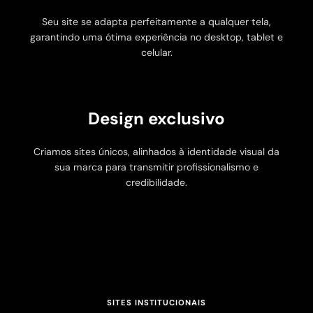
Seu site se adapta perfeitamente a qualquer tela,
garantindo uma ótima experiência no desktop, tablet e
celular.
Design exclusivo
Criamos sites únicos, alinhados à identidade visual da
sua marca para transmitir profissionalismo e
credibilidade.
SITES INSTITUCIONAIS