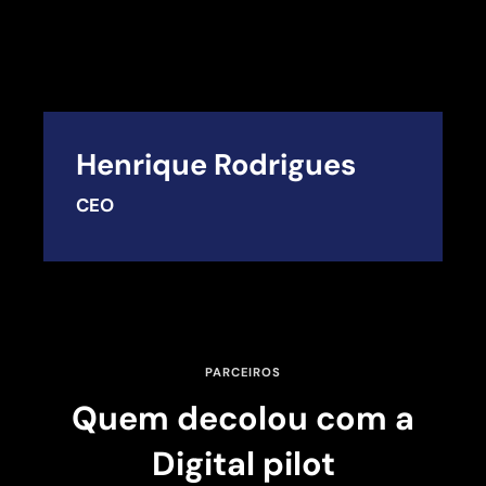
Henrique Rodrigues
CEO
PARCEIROS
Quem decolou com a
Digital pilot