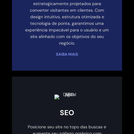
estrategicamente projetados para
converter visitantes em clientes. Com
design intuitivo, estrutura otimizada e
tecnologia de ponta, garantimos uma
experiência impecável para o usuário e um
site alinhado com os objetivos do seu
negócio.
SAIBA MAIS
SEO
Posicione seu site no topo das buscas e
aumente seu tráfego orgânico com