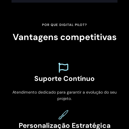
POR QUE DIGITAL PILOT?
Vantagens competitivas
Suporte Contínuo
Atendimento dedicado para garantir a evolução do seu
projeto.
Personalização Estratégica