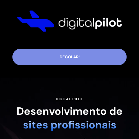
DECOLAR!
DIGITAL PILOT
Desenvolvimento de
sites profissionais