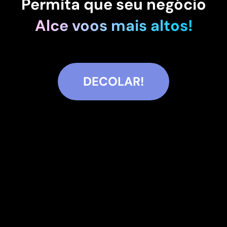
Permita que seu negócio
Alce voos mais altos!
DECOLAR!