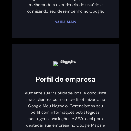
melhorando a experiência do usuário e
otimizando seu desempenho no Google.
SAIBA MAIS
Perfil de empresa
Aumente sua visibilidade local e conquiste
mais clientes com um perfil otimizado no
Google Meu Negócio. Gerenciamos seu
perfil com informações estratégicas,
postagens, avaliações e SEO local para
destacar sua empresa no Google Maps e