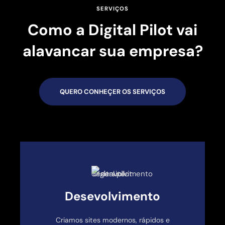
SERVIÇOS
Como a Digital Pilot vai
alavancar sua empresa?
QUERO CONHEÇER OS SERVIÇOS
Desevolvimento
Criamos sites modernos, rápidos e