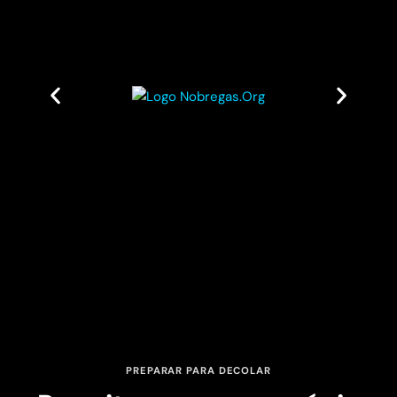
PREPARAR PARA DECOLAR