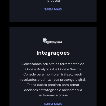
na busca.
SAIBA MAIS
Integrações
Conectamos seu site às ferramentas do
Google Analytics 4 e Google Search
Console para monitorar tráfego, medir
resultados e otimizar sua presença digital.
Tenha dados precisos para tomar
decisões estratégicas e melhorar sua
performance online.
SAIBA MAIS