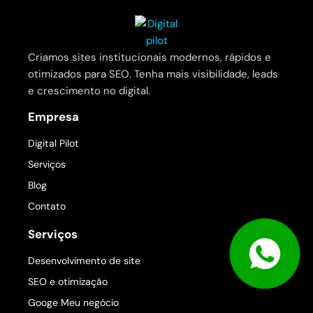
Criamos sites institucionais modernos, rápidos e
otimizados para SEO. Tenha mais visibilidade, leads
e crescimento no digital.
Empresa
Digital Pilot
Serviços
Blog
Contato
Serviços
Desenvolvimento de site
SEO e otimização
Googe Meu negócio