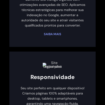
otimizações avançadas de SEO. Aplicamos
técnicas estratégicas para melhorar sua
indexação no Google, aumentar a
autoridade do seu site e atrair visitantes
qualificados prontos para converter.
SAIBA MAIS
Responsividade
Seu site perfeito em qualquer dispositivo!
Criamos páginas 100% adaptáveis para
desktop, tablets e smartphones,
garantindo uma navegação fluida,