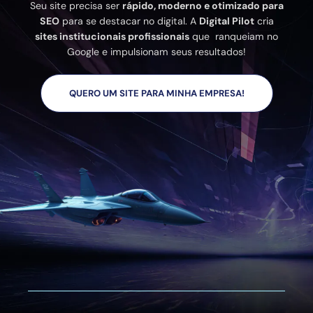
Seu site precisa ser
rápido, moderno e otimizado para
SEO
para se destacar no digital. A
Digital Pilot
cria
sites institucionais profissionais
que ranqueiam no
Google e impulsionam seus resultados!
QUERO UM SITE PARA MINHA EMPRESA!