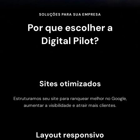
SOLUÇÕES PARA SUA EMPRESA
Por que escolher a
Digital Pilot?
Sites otimizados
Estruturamos seu site para ranquear melhor no Google,
aumentar a visibilidade e atrair mais clientes.
Layout responsivo