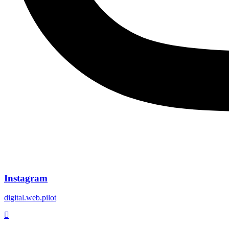
Instagram
digital.web.pilot