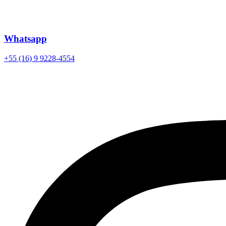
Whatsapp
+55 (16) 9 9228-4554