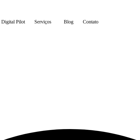
Digital Pilot
Serviços
Blog
Contato