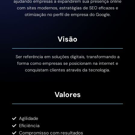
ajudando empresas a expandirem sua presença online
com sites modernos, estratégias de SEO eficazes e
otimização no perfil de empresa do Google.
Visão
Ser referência em soluções digitais, transformando a
forma como empresas se posicionam na internet e
conquistam clientes através da tecnologia.
Valores
Agilidade
Eficiência
Compromisso com resultados