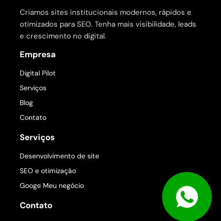
Criamos sites institucionais modernos, rápidos e
otimizados para SEO. Tenha mais visibilidade, leads
e crescimento no digital.
Empresa
Digital Pilot
Serviços
Blog
Contato
Serviços
Desenvolvimento de site
SEO e otimização
Googe Meu negócio
Contato