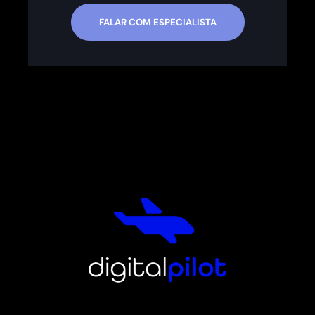
FALAR COM ESPECIALISTA