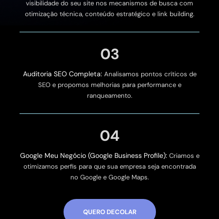
visibilidade do seu site nos mecanismos de busca com
otimização técnica, conteúdo estratégico e link building.
03
Auditoria SEO Completa:
Analisamos pontos críticos de
SEO e propomos melhorias para performance e
ranqueamento.
04
Google Meu Negócio (Google Business Profile):
Criamos e
otimizamos perfis para que sua empresa seja encontrada
no Google e Google Maps.
QUERO DECOLAR