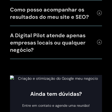
Como posso acompanhar os
resultados do meu site e SEO?
A Digital Pilot atende apenas
empresas locais ou qualquer
negócio?
Ainda tem dúvidas?
Entre em contato e agende uma reunião!