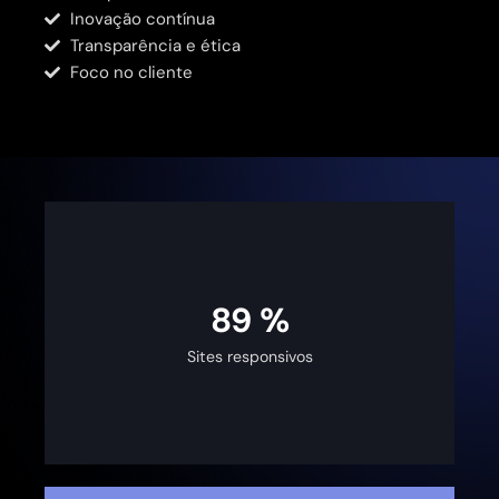
Inovação contínua
Transparência e ética
Foco no cliente
100
%
Sites responsivos