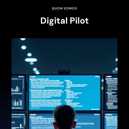
QUEM SOMOS
Digital Pilot