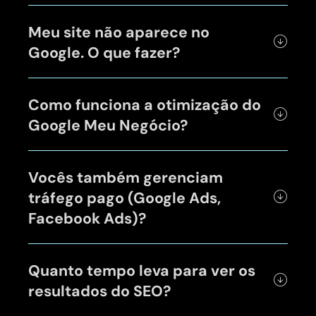
Meu site não aparece no
Google. O que fazer?
Como funciona a otimização do
Google Meu Negócio?
Vocês também gerenciam
tráfego pago (Google Ads,
Facebook Ads)?
Quanto tempo leva para ver os
resultados do SEO?