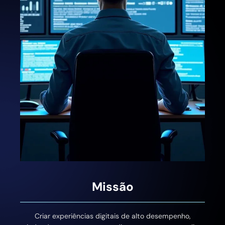
Missão
Criar experiências digitais de alto desempenho,