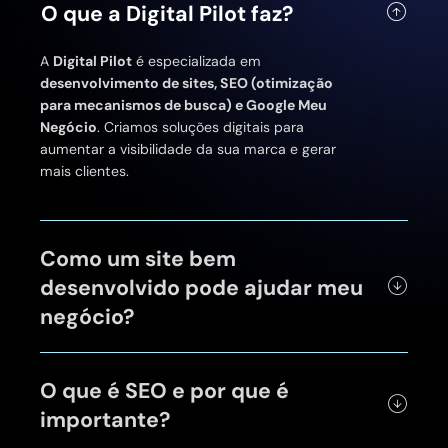
O que a Digital Pilot faz?
A
Digital Pilot
é especializada em
desenvolvimento de sites, SEO (otimização
para mecanismos de busca) e Google Meu
Negócio
. Criamos soluções digitais para
aumentar a visibilidade da sua marca e gerar
mais clientes.
Como um site bem
desenvolvido pode ajudar meu
negócio?
O que é SEO e por que é
importante?