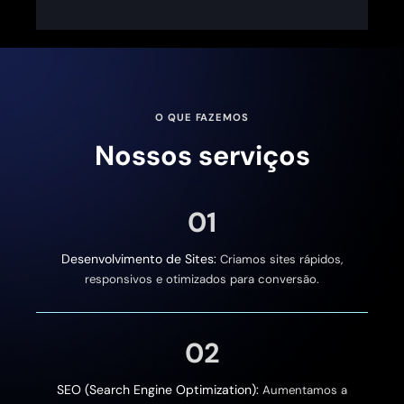
O QUE FAZEMOS
Nossos serviços
01
Desenvolvimento de Sites:
Criamos sites rápidos,
responsivos e otimizados para conversão.
02
SEO (Search Engine Optimization):
Aumentamos a