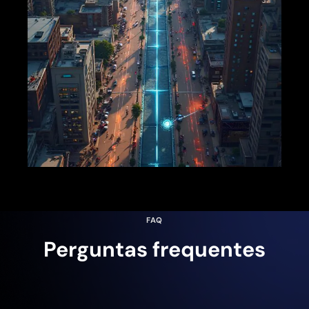
FAQ
Perguntas frequentes