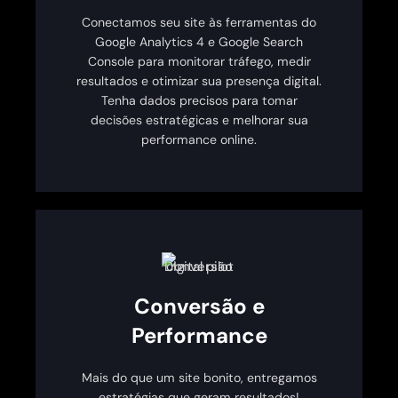
Conectamos seu site às ferramentas do
Google Analytics 4 e Google Search
Console para monitorar tráfego, medir
resultados e otimizar sua presença digital.
Tenha dados precisos para tomar
decisões estratégicas e melhorar sua
performance online.
Conversão e
Performance
Mais do que um site bonito, entregamos
estratégias que geram resultados!