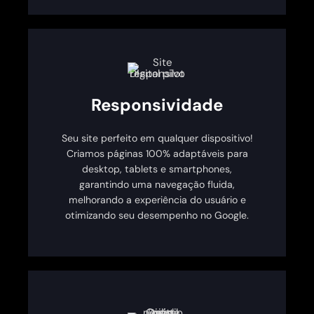
Responsividade
Seu site perfeito em qualquer dispositivo!
Criamos páginas 100% adaptáveis para
desktop, tablets e smartphones,
garantindo uma navegação fluida,
melhorando a experiência do usuário e
otimizando seu desempenho no Google.