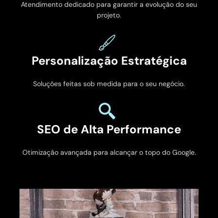
Atendimento dedicado para garantir a evolução do seu
projeto.
Personalização Estratégica
Soluções feitas sob medida para o seu negócio.
SEO de Alta Performance
Otimização avançada para alcançar o topo do Google.