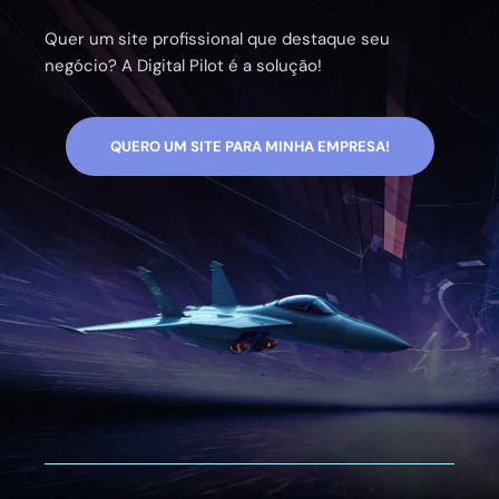
Quer um site profissional que destaque seu
negócio? A Digital Pilot é a solução!
QUERO UM SITE PARA MINHA EMPRESA!