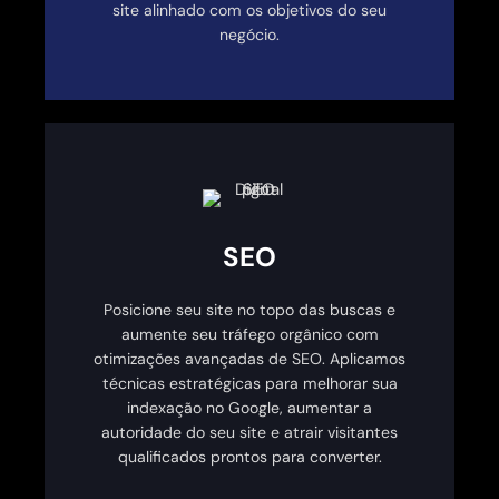
site alinhado com os objetivos do seu
negócio.
SEO
Posicione seu site no topo das buscas e
aumente seu tráfego orgânico com
otimizações avançadas de SEO. Aplicamos
técnicas estratégicas para melhorar sua
indexação no Google, aumentar a
autoridade do seu site e atrair visitantes
qualificados prontos para converter.