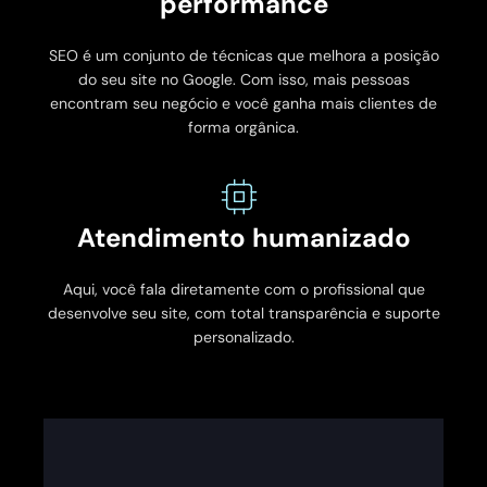
performance
SEO é um conjunto de técnicas que melhora a posição
do seu site no Google. Com isso, mais pessoas
encontram seu negócio e você ganha mais clientes de
forma orgânica.
Atendimento humanizado
Aqui, você fala diretamente com o profissional que
desenvolve seu site, com total transparência e suporte
personalizado.