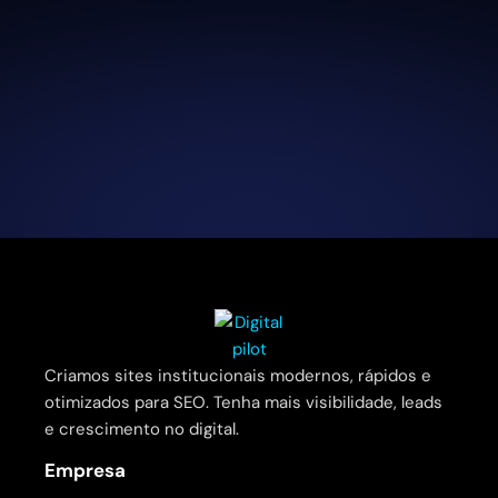
Criamos sites institucionais modernos, rápidos e
otimizados para SEO. Tenha mais visibilidade, leads
e crescimento no digital.
Empresa