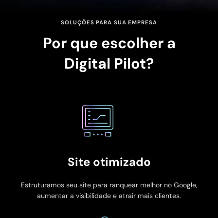
SOLUÇÕES PARA SUA EMPRESA
Por que escolher a
Digital Pilot?
Site otimizado
Estruturamos seu site para ranquear melhor no Google,
aumentar a visibilidade e atrair mais clientes.