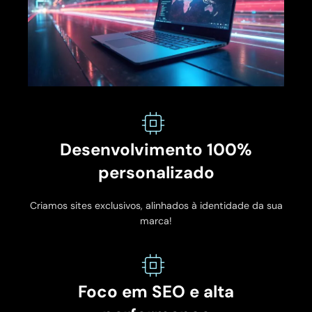
Desenvolvimento 100%
personalizado
Criamos sites exclusivos, alinhados à identidade da sua
marca!
Foco em SEO e alta