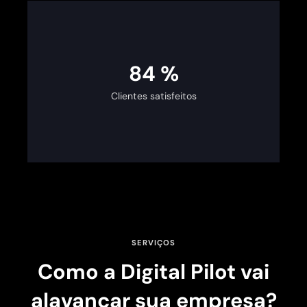
100
%
Clientes satisfeitos
SERVIÇOS
Como a Digital Pilot vai
alavancar sua empresa?