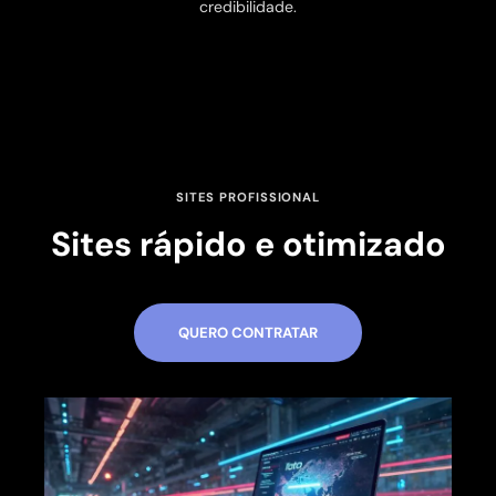
credibilidade.
SITES PROFISSIONAL
Sites rápido e otimizado
QUERO CONTRATAR