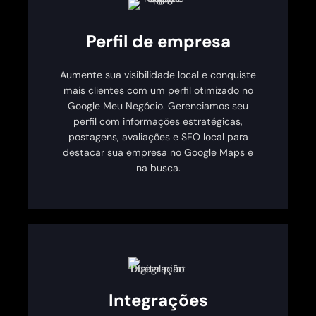
Perfil de empresa
Aumente sua visibilidade local e conquiste
mais clientes com um perfil otimizado no
Google Meu Negócio. Gerenciamos seu
perfil com informações estratégicas,
postagens, avaliações e SEO local para
destacar sua empresa no Google Maps e
na busca.
Integrações