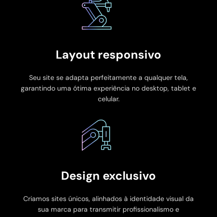
Layout responsivo
Seu site se adapta perfeitamente a qualquer tela,
garantindo uma ótima experiência no desktop, tablet e
celular.
Design exclusivo
Criamos sites únicos, alinhados à identidade visual da
sua marca para transmitir profissionalismo e