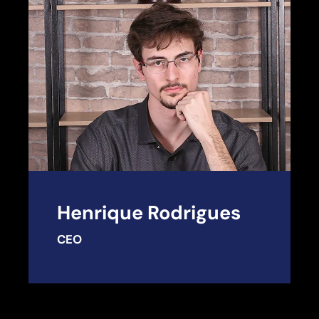
Henrique Rodrigues
CEO