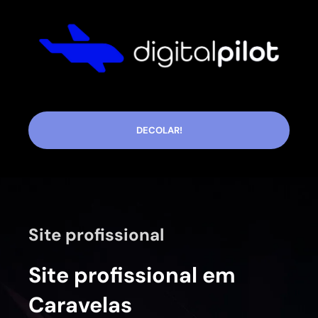
DECOLAR!
Site profissional
Site profissional em
Caravelas