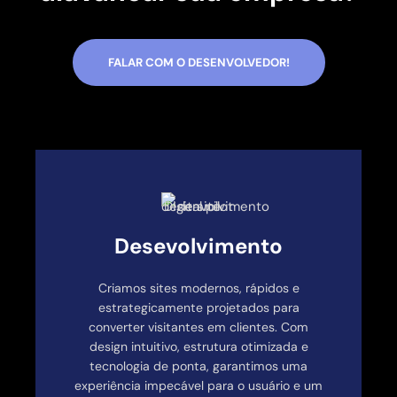
FALAR COM O DESENVOLVEDOR!
Desevolvimento
Criamos sites modernos, rápidos e
estrategicamente projetados para
converter visitantes em clientes. Com
design intuitivo, estrutura otimizada e
tecnologia de ponta, garantimos uma
experiência impecável para o usuário e um