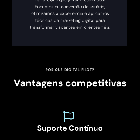
Focamos na conversão do usuário,
otimizamos a experiência e aplicamos
técnicas de marketing digital para
transformar visitantes em clientes fiéis.
POR QUE DIGITAL PILOT?
Vantagens competitivas
Suporte Contínuo