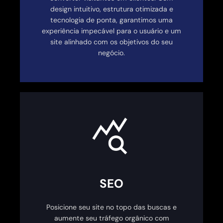
design intuitivo, estrutura otimizada e
tecnologia de ponta, garantimos uma
experiência impecável para o usuário e um
site alinhado com os objetivos do seu
negócio.
SEO
Posicione seu site no topo das buscas e
aumente seu tráfego orgânico com