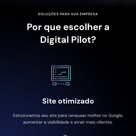
SOLUÇÕES PARA SUA EMPRESA
Por que escolher a
Digital Pilot?
Site otimizado
Estruturamos seu site para ranquear melhor no Google,
aumentar a visibilidade e atrair mais clientes.