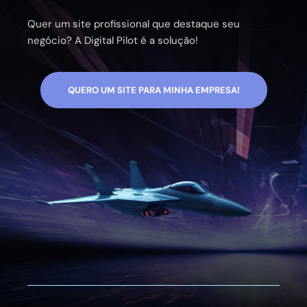
Quer um site profissional que destaque seu
negócio? A Digital Pilot é a solução!
QUERO UM SITE PARA MINHA EMPRESA!