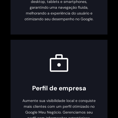
desktop, tablets e smartphones,
garantindo uma navegação fluida,
melhorando a experiência do usuário e
otimizando seu desempenho no Google.
Perfil de empresa
Aumente sua visibilidade local e conquiste
mais clientes com um perfil otimizado no
Google Meu Negócio. Gerenciamos seu
perfil com informações estratégicas,