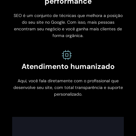
performance
SEO é um conjunto de técnicas que melhora a posição
do seu site no Google. Com isso, mais pessoas
encontram seu negócio e você ganha mais clientes de
forma orgânica.
Atendimento humanizado
Aqui, você fala diretamente com o profissional que
desenvolve seu site, com total transparência e suporte
personalizado.