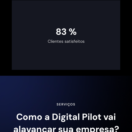
100
%
Clientes satisfeitos
SERVIÇOS
Como a Digital Pilot vai
alavancar sua empresa?