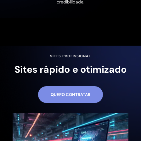
credibilidade.
SITES PROFISSIONAL
Sites rápido e otimizado
QUERO CONTRATAR