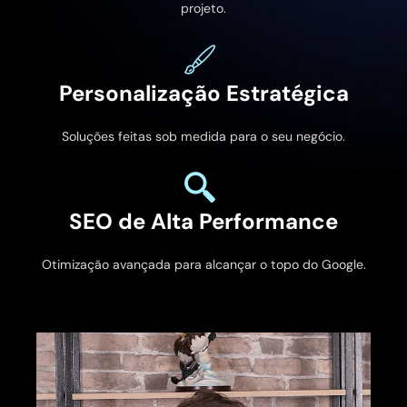
projeto.
Personalização Estratégica
Soluções feitas sob medida para o seu negócio.
SEO de Alta Performance
Otimização avançada para alcançar o topo do Google.