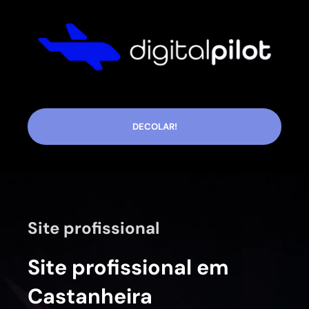
DECOLAR!
Site profissional
Site profissional em
Castanheira