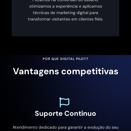
otimizamos a experiência e aplicamos
técnicas de marketing digital para
transformar visitantes em clientes fiéis.
POR QUE DIGITAL PILOT?
Vantagens competitivas
Suporte Contínuo
Atendimento dedicado para garantir a evolução do seu