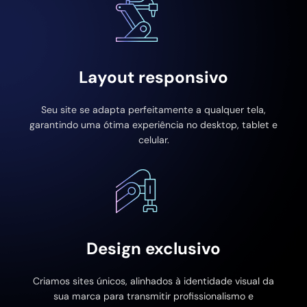
Layout responsivo
Seu site se adapta perfeitamente a qualquer tela,
garantindo uma ótima experiência no desktop, tablet e
celular.
Design exclusivo
Criamos sites únicos, alinhados à identidade visual da
sua marca para transmitir profissionalismo e