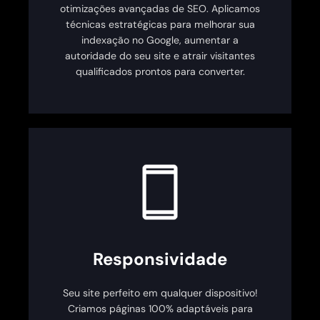
otimizações avançadas de SEO. Aplicamos
técnicas estratégicas para melhorar sua
indexação no Google, aumentar a
autoridade do seu site e atrair visitantes
qualificados prontos para converter.
Responsividade
Seu site perfeito em qualquer dispositivo!
Criamos páginas 100% adaptáveis para