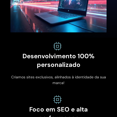
Desenvolvimento 100%
personalizado
Criamos sites exclusivos, alinhados à identidade da sua
marca!
Foco em SEO e alta