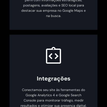
postagens, avaliações e SEO local para
destacar sua empresa no Google Maps e
na busca.
Integrações
Conectamos seu site às ferramentas do
Google Analytics 4 e Google Search
Console para monitorar tráfego, medir
resultados e otimizar sua presença digital.