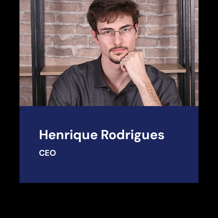
Henrique Rodrigues
CEO