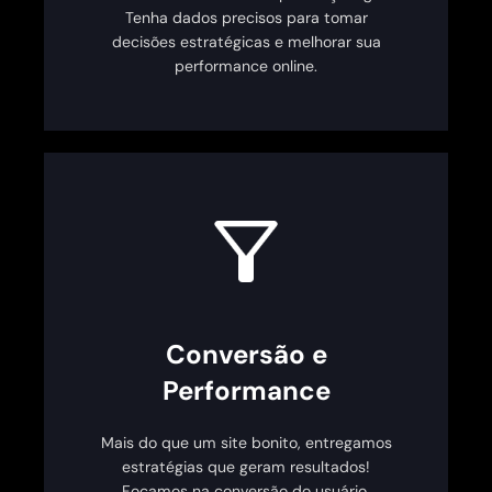
Tenha dados precisos para tomar
decisões estratégicas e melhorar sua
performance online.
Conversão e
Performance
Mais do que um site bonito, entregamos
estratégias que geram resultados!
Focamos na conversão do usuário,