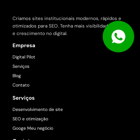
Criamos sites institucionais modernos, rápidos e
otimizados para SEO. Tenha mais visibilidade, leads
e crescimento no digital.
Empresa
Digital Pilot
Serviços
Blog
Contato
Serviços
Desenvolvimento de site
SEO e otimização
Googe Meu negócio