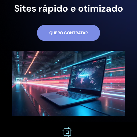
Sites rápido e otimizado
QUERO CONTRATAR