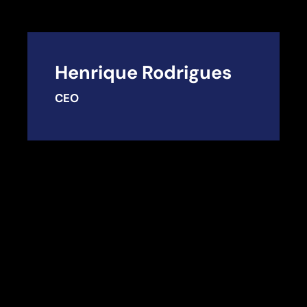
Henrique Rodrigues
CEO