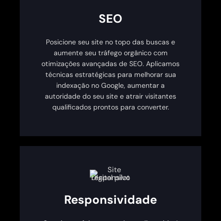
SEO
Posicione seu site no topo das buscas e
aumente seu tráfego orgânico com
otimizações avançadas de SEO. Aplicamos
técnicas estratégicas para melhorar sua
indexação no Google, aumentar a
autoridade do seu site e atrair visitantes
qualificados prontos para converter.
Responsividade