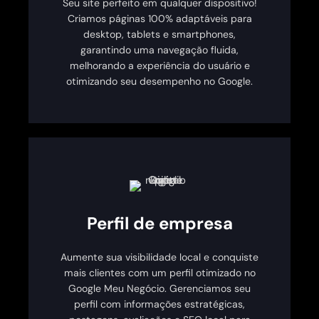
Seu site perfeito em qualquer dispositivo!
Criamos páginas 100% adaptáveis para
desktop, tablets e smartphones,
garantindo uma navegação fluida,
melhorando a experiência do usuário e
otimizando seu desempenho no Google.
Perfil de empresa
Aumente sua visibilidade local e conquiste
mais clientes com um perfil otimizado no
Google Meu Negócio. Gerenciamos seu
perfil com informações estratégicas,