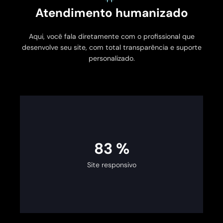
Atendimento humanizado
Aqui, você fala diretamente com o profissional que
desenvolve seu site, com total transparência e suporte
personalizado.
100
%
Site responsivo