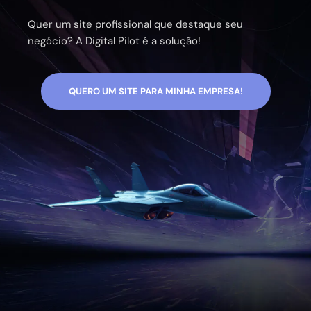
Quer um site profissional que destaque seu
negócio? A Digital Pilot é a solução!
QUERO UM SITE PARA MINHA EMPRESA!