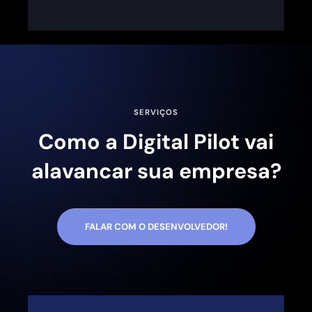
SERVIÇOS
Como a Digital Pilot vai
alavancar sua empresa?
FALAR COM O DESENVOLVEDOR!