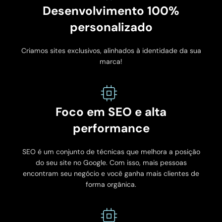
Desenvolvimento 100%
personalizado
Criamos sites exclusivos, alinhados à identidade da sua
marca!
Foco em SEO e alta
performance
SEO é um conjunto de técnicas que melhora a posição
do seu site no Google. Com isso, mais pessoas
encontram seu negócio e você ganha mais clientes de
forma orgânica.