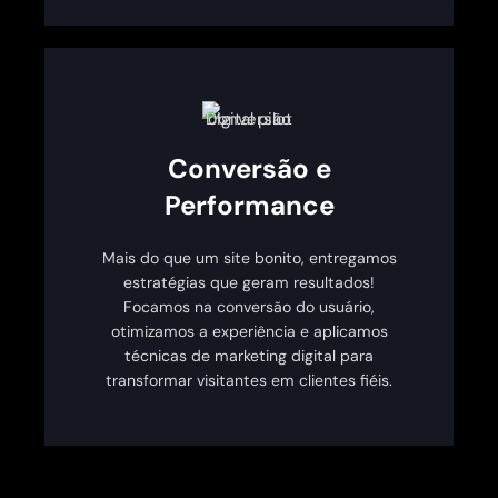
Conversão e
Performance
Mais do que um site bonito, entregamos
estratégias que geram resultados!
Focamos na conversão do usuário,
otimizamos a experiência e aplicamos
técnicas de marketing digital para
transformar visitantes em clientes fiéis.