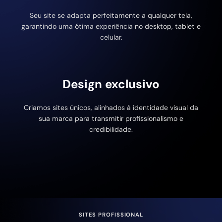
Seu site se adapta perfeitamente a qualquer tela,
garantindo uma ótima experiência no desktop, tablet e
celular.
Design exclusivo
Criamos sites únicos, alinhados à identidade visual da
sua marca para transmitir profissionalismo e
credibilidade.
SITES PROFISSIONAL