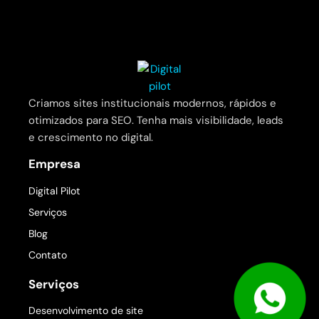
Criamos sites institucionais modernos, rápidos e
otimizados para SEO. Tenha mais visibilidade, leads
e crescimento no digital.
Empresa
Digital Pilot
Serviços
Blog
Contato
Serviços
Desenvolvimento de site