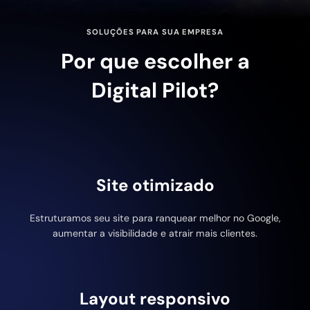
SOLUÇÕES PARA SUA EMPRESA
Por que escolher a
Digital Pilot?
Site otimizado
Estruturamos seu site para ranquear melhor no Google,
aumentar a visibilidade e atrair mais clientes.
Layout responsivo