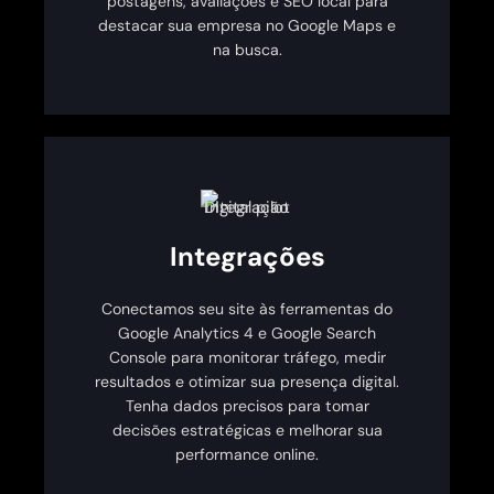
postagens, avaliações e SEO local para
destacar sua empresa no Google Maps e
na busca.
Integrações
Conectamos seu site às ferramentas do
Google Analytics 4 e Google Search
Console para monitorar tráfego, medir
resultados e otimizar sua presença digital.
Tenha dados precisos para tomar
decisões estratégicas e melhorar sua
performance online.