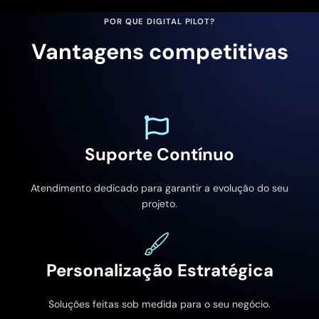
POR QUE DIGITAL PILOT?
Vantagens competitivas
Suporte Contínuo
Atendimento dedicado para garantir a evolução do seu
projeto.
Personalização Estratégica
Soluções feitas sob medida para o seu negócio.