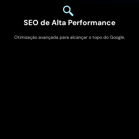
SEO de Alta Performance
Otimização avançada para alcançar o topo do Google.