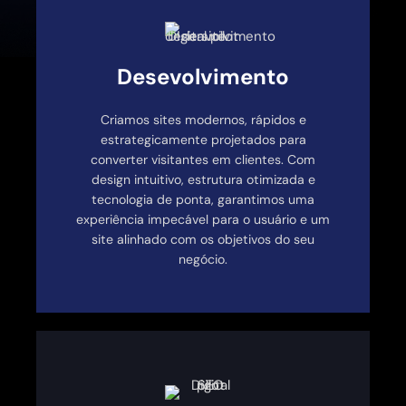
Desevolvimento
Criamos sites modernos, rápidos e
estrategicamente projetados para
converter visitantes em clientes. Com
design intuitivo, estrutura otimizada e
tecnologia de ponta, garantimos uma
experiência impecável para o usuário e um
site alinhado com os objetivos do seu
negócio.