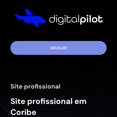
DECOLAR!
Site profissional
Site profissional em
Coribe