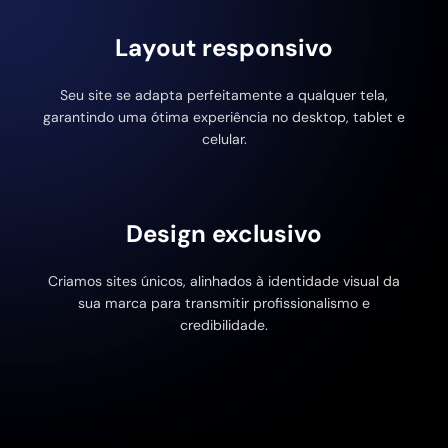
Layout responsivo
Seu site se adapta perfeitamente a qualquer tela,
garantindo uma ótima experiência no desktop, tablet e
celular.
Design exclusivo
Criamos sites únicos, alinhados à identidade visual da
sua marca para transmitir profissionalismo e
credibilidade.