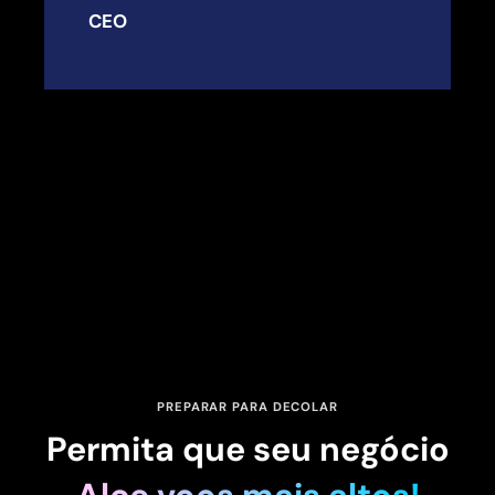
CEO
PREPARAR PARA DECOLAR
Permita que seu negócio