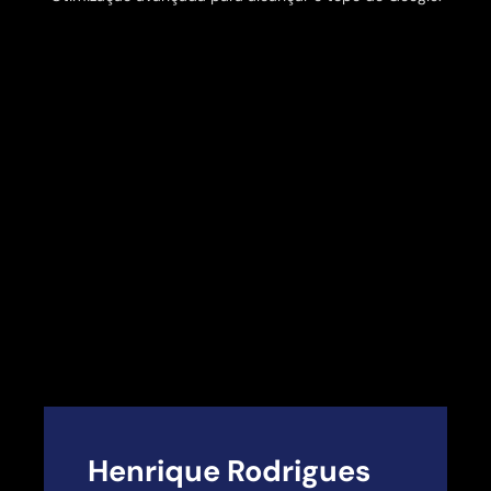
Henrique Rodrigues