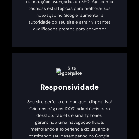
otimizações avançadas de SEO. Aplicamos
técnicas estratégicas para melhorar sua
indexação no Google, aumentar a
autoridade do seu site e atrair visitantes
qualificados prontos para converter.
Responsividade
Seu site perfeito em qualquer dispositivo!
Criamos páginas 100% adaptáveis para
desktop, tablets e smartphones,
garantindo uma navegação fluida,
melhorando a experiência do usuário e
otimizando seu desempenho no Google.