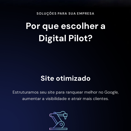
SOLUÇÕES PARA SUA EMPRESA
Por que escolher a
Digital Pilot?
Site otimizado
Estruturamos seu site para ranquear melhor no Google,
aumentar a visibilidade e atrair mais clientes.