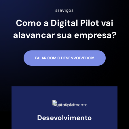
SERVIÇOS
Como a Digital Pilot vai
alavancar sua empresa?
FALAR COM O DESENVOLVEDOR!
Desevolvimento