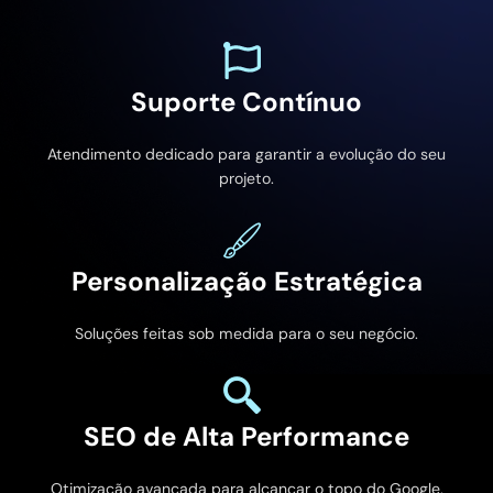
Suporte Contínuo
Atendimento dedicado para garantir a evolução do seu
projeto.
Personalização Estratégica
Soluções feitas sob medida para o seu negócio.
SEO de Alta Performance
Otimização avançada para alcançar o topo do Google.