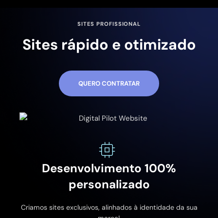
SITES PROFISSIONAL
Sites rápido e otimizado
QUERO CONTRATAR
Desenvolvimento 100%
personalizado
Criamos sites exclusivos, alinhados à identidade da sua