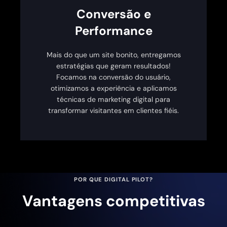
Conversão e
Performance
Mais do que um site bonito, entregamos
estratégias que geram resultados!
Focamos na conversão do usuário,
otimizamos a experiência e aplicamos
técnicas de marketing digital para
transformar visitantes em clientes fiéis.
POR QUE DIGITAL PILOT?
Vantagens competitivas