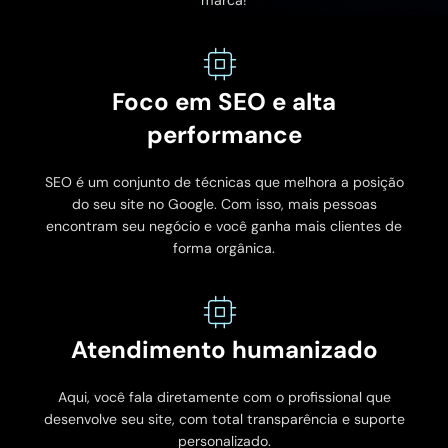
marca!
Foco em SEO e alta
performance
SEO é um conjunto de técnicas que melhora a posição
do seu site no Google. Com isso, mais pessoas
encontram seu negócio e você ganha mais clientes de
forma orgânica.
Atendimento humanizado
Aqui, você fala diretamente com o profissional que
desenvolve seu site, com total transparência e suporte
personalizado.