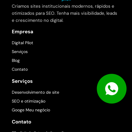
Criamos sites institucionais modernos, rápidos e
otimizados para SEO. Tenha mais visibilidade, leads
e crescimento no digital.
Empresa
Digital Pilot
Serviços
Blog
Contato
Serviços
Desenvolvimento de site
SEO e otimização
Googe Meu negócio
Contato