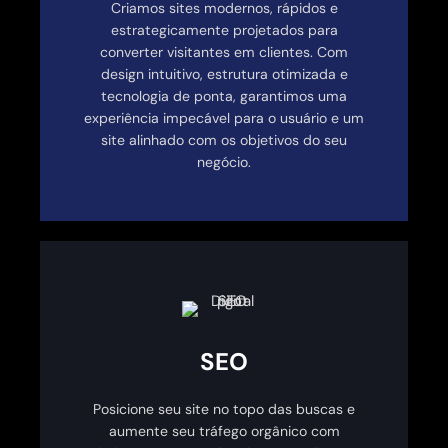
Criamos sites modernos, rápidos e
estrategicamente projetados para
converter visitantes em clientes. Com
design intuitivo, estrutura otimizada e
tecnologia de ponta, garantimos uma
experiência impecável para o usuário e um
site alinhado com os objetivos do seu
negócio.
SEO
Posicione seu site no topo das buscas e
aumente seu tráfego orgânico com