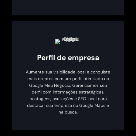
Perfil de empresa
Aumente sua visibilidade local e conquiste
mais clientes com um perfil otimizado no
Google Meu Negócio. Gerenciamos seu
perfil com informações estratégicas,
postagens, avaliações e SEO local para
destacar sua empresa no Google Maps e
na busca.