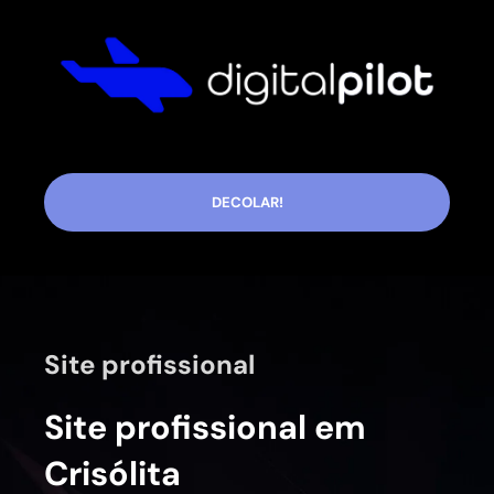
DECOLAR!
Site profissional
Site profissional em
Crisólita