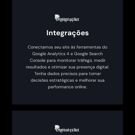
Integrações
Conectamos seu site às ferramentas do
Google Analytics 4 e Google Search
Console para monitorar tráfego, medir
resultados e otimizar sua presença digital.
Tenha dados precisos para tomar
decisões estratégicas e melhorar sua
performance online.