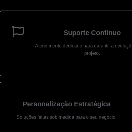
Suporte Contínuo
Atendimento dedicado para garantir a evoluçã
projeto.
Personalização Estratégica
Soluções feitas sob medida para o seu negócio.