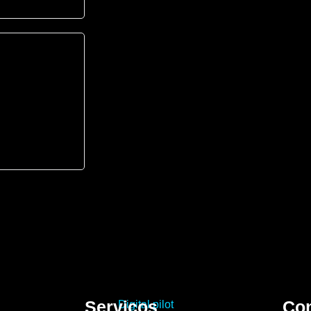
Serviços
Con