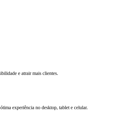
ilidade e atrair mais clientes.
ótima experiência no desktop, tablet e celular.