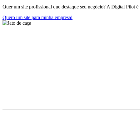
Quer um site profissional que destaque seu negócio? A Digital Pilot é
Quero um site para minha empresa!