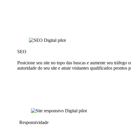
SEO
Posicione seu site no topo das buscas e aumente seu tráfego
autoridade do seu site e atrair visitantes qualificados prontos 
Responsividade