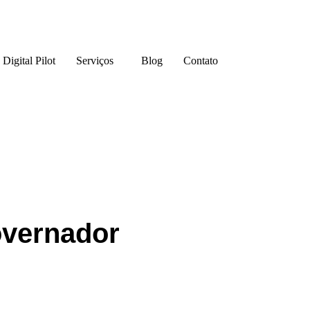
Digital Pilot
Serviços
Blog
Contato
overnador