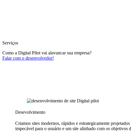
Serviços
Como a Digital Pilot vai alavancar sua empresa?
Falar com o desenvolvedor!
Desevolvimento
Criamos sites modernos, rápidos e estrategicamente projetados 
impecável para o usuário e um site alinhado com os objetivos 