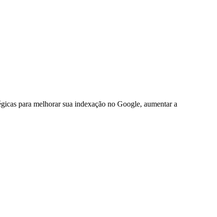
égicas para melhorar sua indexação no Google, aumentar a