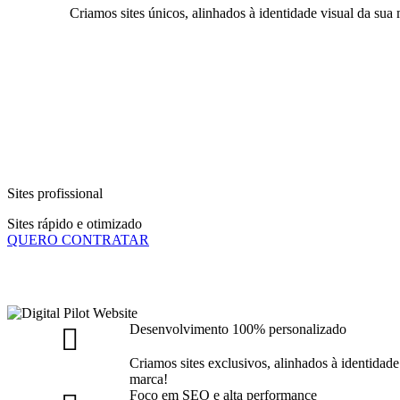
Criamos sites únicos, alinhados à identidade visual da sua 
Sites profissional
Sites rápido e otimizado
QUERO CONTRATAR
Desenvolvimento 100% personalizado
Criamos sites exclusivos, alinhados à identidade
marca!
Foco em SEO e alta performance