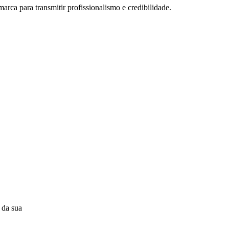
marca para transmitir profissionalismo e credibilidade.
 da sua