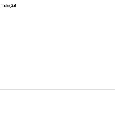
 a solução!