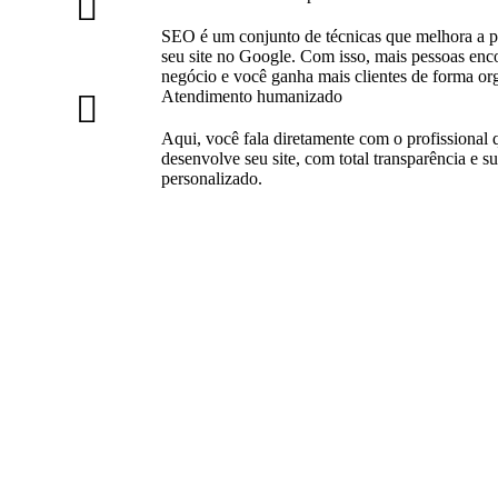
SEO é um conjunto de técnicas que melhora a p
seu site no Google. Com isso, mais pessoas enc
negócio e você ganha mais clientes de forma or
Atendimento humanizado
Aqui, você fala diretamente com o profissional 
desenvolve seu site, com total transparência e s
personalizado.