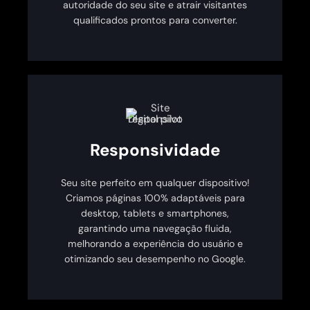
autoridade do seu site e atrair visitantes
qualificados prontos para converter.
Responsividade
Seu site perfeito em qualquer dispositivo!
Criamos páginas 100% adaptáveis para
desktop, tablets e smartphones,
garantindo uma navegação fluida,
melhorando a experiência do usuário e
otimizando seu desempenho no Google.