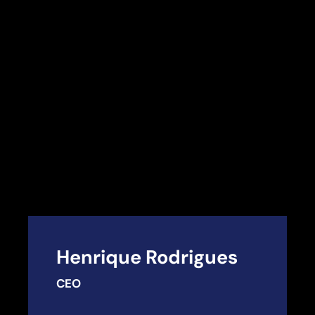
Henrique Rodrigues
CEO