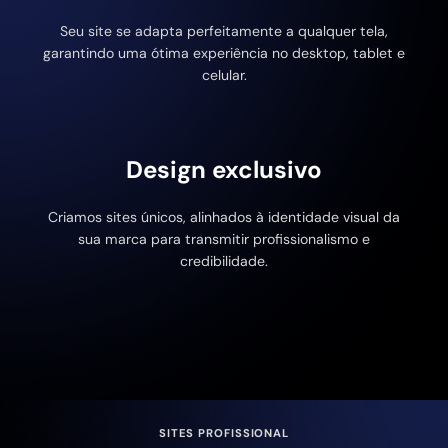
Seu site se adapta perfeitamente a qualquer tela,
garantindo uma ótima experiência no desktop, tablet e
celular.
Design exclusivo
Criamos sites únicos, alinhados à identidade visual da
sua marca para transmitir profissionalismo e
credibilidade.
SITES PROFISSIONAL