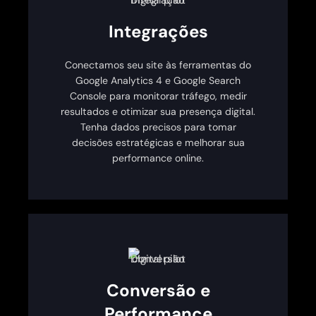
Integrações
Conectamos seu site às ferramentas do
Google Analytics 4 e Google Search
Console para monitorar tráfego, medir
resultados e otimizar sua presença digital.
Tenha dados precisos para tomar
decisões estratégicas e melhorar sua
performance online.
Conversão e
Performance