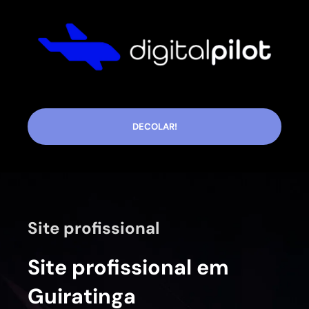
DECOLAR!
Site profissional
Site profissional em
Guiratinga