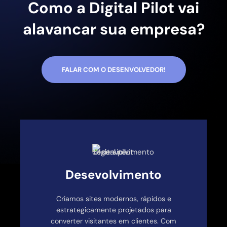
Como a Digital Pilot vai
alavancar sua empresa?
FALAR COM O DESENVOLVEDOR!
Desevolvimento
Criamos sites modernos, rápidos e
estrategicamente projetados para
converter visitantes em clientes. Com