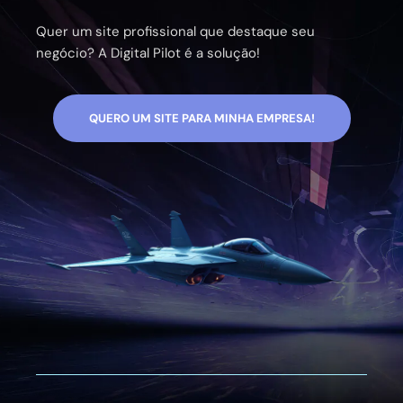
Quer um site profissional que destaque seu
negócio? A Digital Pilot é a solução!
QUERO UM SITE PARA MINHA EMPRESA!