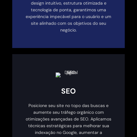
design intuitivo, estrutura otimizada e
tecnologia de ponta, garantimos uma
experiência impecável para o usuário e um
site alinhado com os objetivos do seu
negócio.
SEO
Posicione seu site no topo das buscas e
aumente seu tráfego orgânico com
otimizações avançadas de SEO. Aplicamos
técnicas estratégicas para melhorar sua
indexação no Google, aumentar a