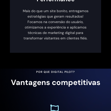
Mais do que um site bonito, entregamos
estratégias que geram resultados!
Focamos na conversão do usuário,
otimizamos a experiência e aplicamos
técnicas de marketing digital para
transformar visitantes em clientes fiéis.
POR QUE DIGITAL PILOT?
Vantagens competitivas