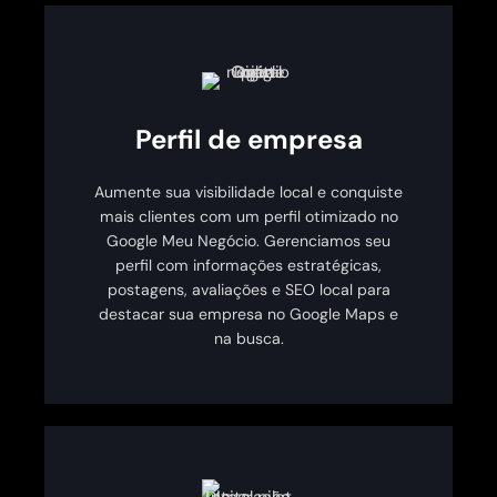
Perfil de empresa
Aumente sua visibilidade local e conquiste
mais clientes com um perfil otimizado no
Google Meu Negócio. Gerenciamos seu
perfil com informações estratégicas,
postagens, avaliações e SEO local para
destacar sua empresa no Google Maps e
na busca.