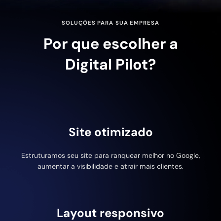
SOLUÇÕES PARA SUA EMPRESA
Por que escolher a
Digital Pilot?
Site otimizado
Estruturamos seu site para ranquear melhor no Google,
aumentar a visibilidade e atrair mais clientes.
Layout responsivo