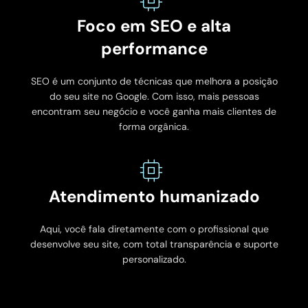
Foco em SEO e alta
performance
SEO é um conjunto de técnicas que melhora a posição
do seu site no Google. Com isso, mais pessoas
encontram seu negócio e você ganha mais clientes de
forma orgânica.
Atendimento humanizado
Aqui, você fala diretamente com o profissional que
desenvolve seu site, com total transparência e suporte
personalizado.