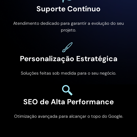
Suporte Contínuo
Atendimento dedicado para garantir a evolução do seu
projeto.
Personalização Estratégica
Soluções feitas sob medida para o seu negócio.
SEO de Alta Performance
Otimização avançada para alcançar o topo do Google.