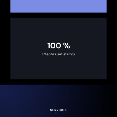
100
%
Clientes satisfeitos
SERVIÇOS