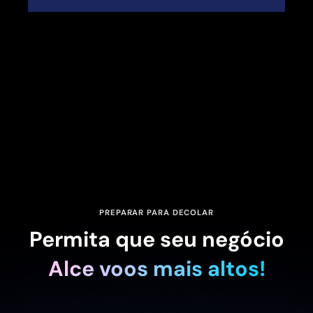
PREPARAR PARA DECOLAR
Permita que seu negócio
Alce voos mais altos!