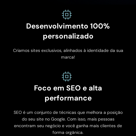
Desenvolvimento 100%
personalizado
Criamos sites exclusivos, alinhados à identidade da sua
marca!
Foco em SEO e alta
performance
SEO é um conjunto de técnicas que melhora a posição
do seu site no Google. Com isso, mais pessoas
encontram seu negócio e você ganha mais clientes de
forma orgânica.