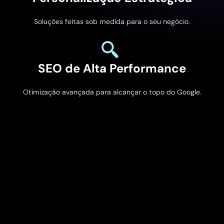
Soluções feitas sob medida para o seu negócio.
SEO de Alta Performance
Otimização avançada para alcançar o topo do Google.