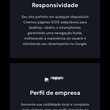
Responsividade
Seu site perfeito em qualquer dispositivo!
Criamos páginas 100% adaptáveis para
desktop, tablets e smartphones,
garantindo uma navegação fluida,
melhorando a experiência do usuário e
otimizando seu desempenho no Google.
Perfil de empresa
Aumente sua visibilidade local e conquiste
mais clientes com um perfil otimizado no