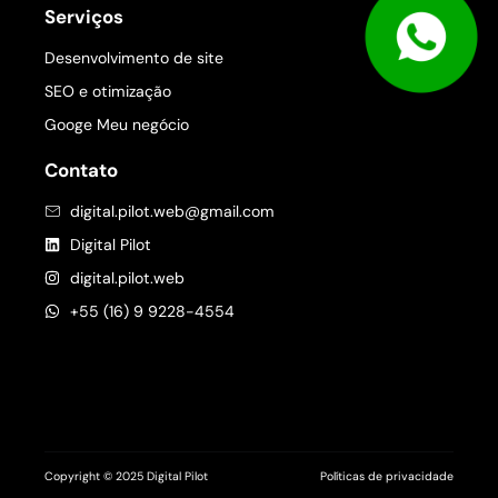
Serviços
Desenvolvimento de site
SEO e otimização
Googe Meu negócio
Contato
digital.pilot.web@gmail.com
Digital Pilot
digital.pilot.web
+55 (16) 9 9228-4554
Copyright © 2025 Digital Pilot
Políticas de privacidade