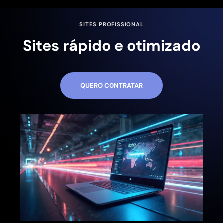
SITES PROFISSIONAL
Sites rápido e otimizado
QUERO CONTRATAR