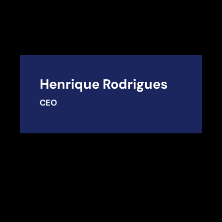
Henrique Rodrigues
CEO