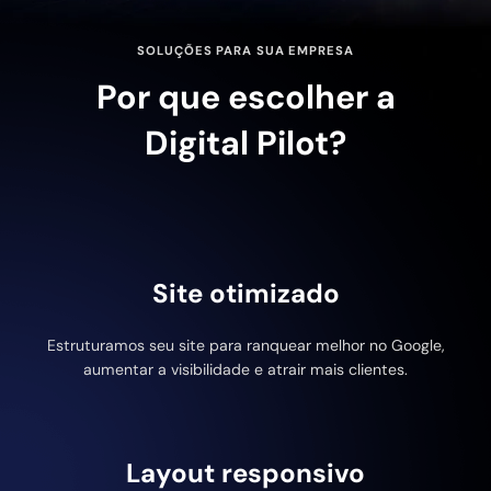
SOLUÇÕES PARA SUA EMPRESA
Por que escolher a
Digital Pilot?
Site otimizado
Estruturamos seu site para ranquear melhor no Google,
aumentar a visibilidade e atrair mais clientes.
Layout responsivo