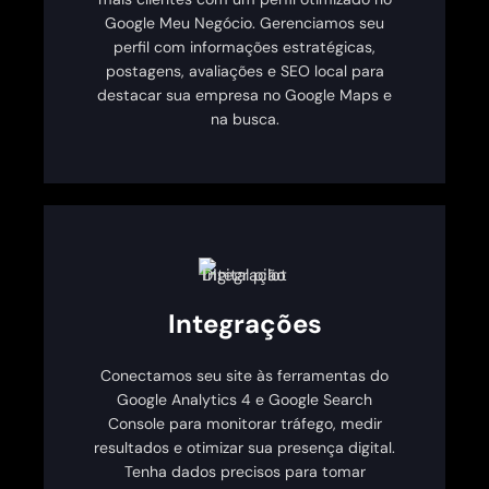
Google Meu Negócio. Gerenciamos seu
perfil com informações estratégicas,
postagens, avaliações e SEO local para
destacar sua empresa no Google Maps e
na busca.
Integrações
Conectamos seu site às ferramentas do
Google Analytics 4 e Google Search
Console para monitorar tráfego, medir
resultados e otimizar sua presença digital.
Tenha dados precisos para tomar