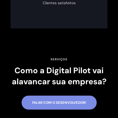
Clientes satisfeitos
SERVIÇOS
Como a Digital Pilot vai
alavancar sua empresa?
FALAR COM O DESENVOLVEDOR!