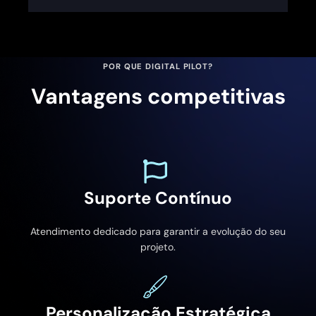
POR QUE DIGITAL PILOT?
Vantagens competitivas
Suporte Contínuo
Atendimento dedicado para garantir a evolução do seu
projeto.
Personalização Estratégica