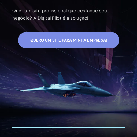
Quer um site profissional que destaque seu
negócio? A Digital Pilot é a solução!
QUERO UM SITE PARA MINHA EMPRESA!