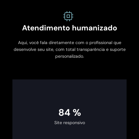
Atendimento humanizado
Aqui, você fala diretamente com o profissional que
desenvolve seu site, com total transparência e suporte
personalizado.
100
%
Site responsivo