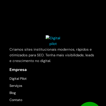
Criamos sites institucionais modernos, rápidos e
otimizados para SEO. Tenha mais visibilidade, leads
e crescimento no digital.
Empresa
Digital Pilot
Serviços
Blog
Contato