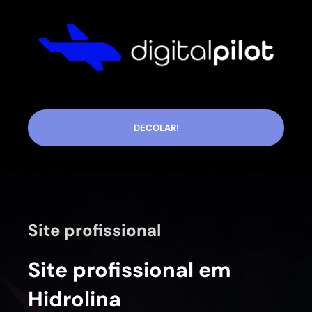
DECOLAR!
Site profissional
Site profissional em
Hidrolina