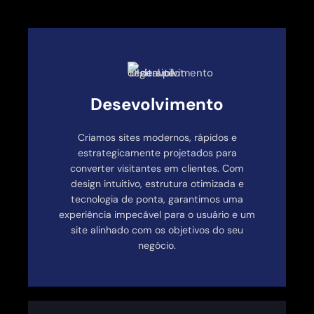
Desevolvimento
Criamos sites modernos, rápidos e
estrategicamente projetados para
converter visitantes em clientes. Com
design intuitivo, estrutura otimizada e
tecnologia de ponta, garantimos uma
experiência impecável para o usuário e um
site alinhado com os objetivos do seu
negócio.