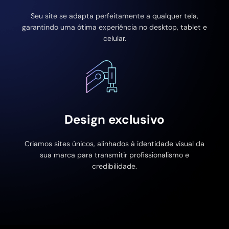
Seu site se adapta perfeitamente a qualquer tela,
garantindo uma ótima experiência no desktop, tablet e
celular.
Design exclusivo
Criamos sites únicos, alinhados à identidade visual da
sua marca para transmitir profissionalismo e
credibilidade.