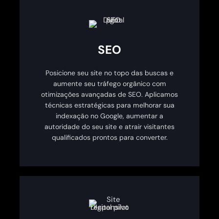
SEO
Posicione seu site no topo das buscas e
aumente seu tráfego orgânico com
otimizações avançadas de SEO. Aplicamos
técnicas estratégicas para melhorar sua
indexação no Google, aumentar a
autoridade do seu site e atrair visitantes
qualificados prontos para converter.