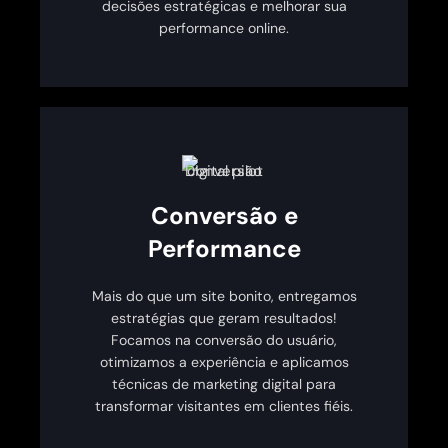
decisões estratégicas e melhorar sua
performance online.
Conversão e
Performance
Mais do que um site bonito, entregamos
estratégias que geram resultados!
Focamos na conversão do usuário,
otimizamos a experiência e aplicamos
técnicas de marketing digital para
transformar visitantes em clientes fiéis.