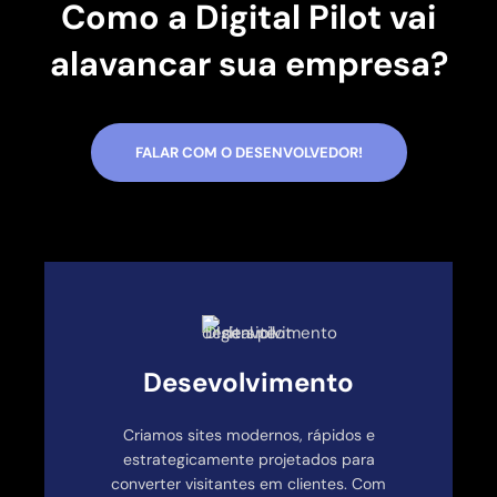
Como a Digital Pilot vai
alavancar sua empresa?
FALAR COM O DESENVOLVEDOR!
Desevolvimento
Criamos sites modernos, rápidos e
estrategicamente projetados para
converter visitantes em clientes. Com