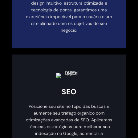
design intuitivo, estrutura otimizada e
tecnologia de ponta, garantimos uma
experiência impecável para o usuário e um
site alinhado com os objetivos do seu
negócio.
SEO
Posicione seu site no topo das buscas e
aumente seu tráfego orgânico com
otimizações avançadas de SEO. Aplicamos
técnicas estratégicas para melhorar sua
indexação no Google, aumentar a