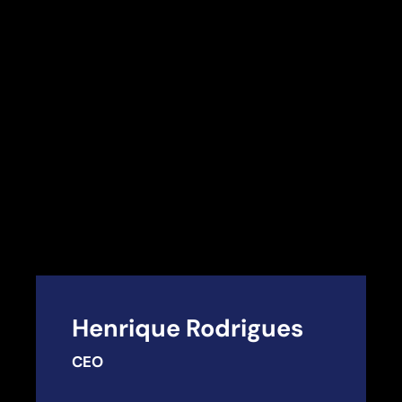
Henrique Rodrigues
CEO