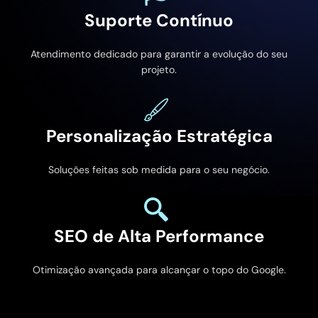
Suporte Contínuo
Atendimento dedicado para garantir a evolução do seu
projeto.
Personalização Estratégica
Soluções feitas sob medida para o seu negócio.
SEO de Alta Performance
Otimização avançada para alcançar o topo do Google.