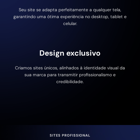
Seu site se adapta perfeitamente a qualquer tela,
garantindo uma ótima experiência no desktop, tablet e
celular.
Design exclusivo
Criamos sites únicos, alinhados à identidade visual da
sua marca para transmitir profissionalismo e
credibilidade.
SITES PROFISSIONAL