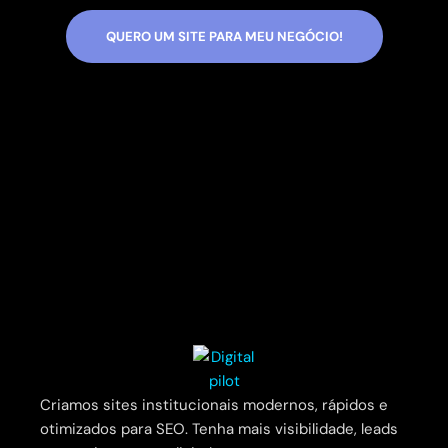
QUERO UM SITE PARA MEU NEGÓCIO!
Criamos sites institucionais modernos, rápidos e
otimizados para SEO. Tenha mais visibilidade, leads