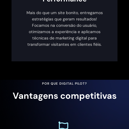
Mais do que um site bonito, entregamos
estratégias que geram resultados!
Focamos na conversão do usuário,
otimizamos a experiência e aplicamos
técnicas de marketing digital para
transformar visitantes em clientes fiéis.
POR QUE DIGITAL PILOT?
Vantagens competitivas