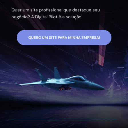
Quer um site profissional que destaque seu
negócio? A Digital Pilot é a solução!
QUERO UM SITE PARA MINHA EMPRESA!