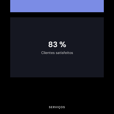
100
%
Clientes satisfeitos
SERVIÇOS