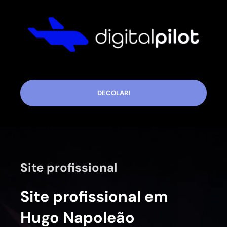
DECOLAR!
Site profissional
Site profissional em
Hugo Napoleão