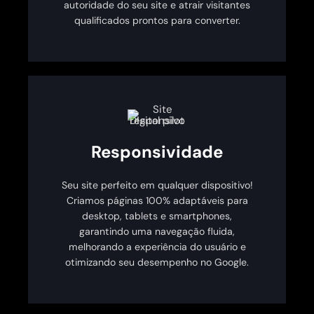
autoridade do seu site e atrair visitantes
qualificados prontos para converter.
Responsividade
Seu site perfeito em qualquer dispositivo!
Criamos páginas 100% adaptáveis para
desktop, tablets e smartphones,
garantindo uma navegação fluida,
melhorando a experiência do usuário e
otimizando seu desempenho no Google.