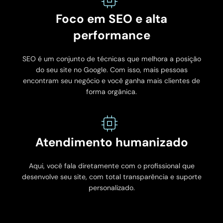
Foco em SEO e alta
performance
SEO é um conjunto de técnicas que melhora a posição
do seu site no Google. Com isso, mais pessoas
encontram seu negócio e você ganha mais clientes de
forma orgânica.
Atendimento humanizado
Aqui, você fala diretamente com o profissional que
desenvolve seu site, com total transparência e suporte
personalizado.