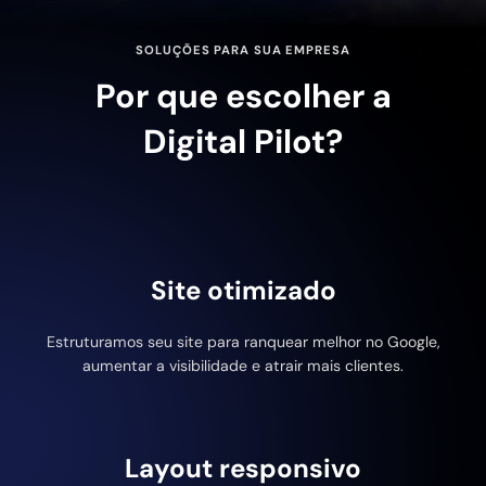
SOLUÇÕES PARA SUA EMPRESA
Por que escolher a
Digital Pilot?
Site otimizado
Estruturamos seu site para ranquear melhor no Google,
aumentar a visibilidade e atrair mais clientes.
Layout responsivo