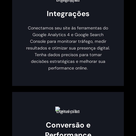
Integrações
Conectamos seu site às ferramentas do
Google Analytics 4 e Google Search
Console para monitorar tráfego, medir
resultados e otimizar sua presença digital.
Tenha dados precisos para tomar
decisões estratégicas e melhorar sua
performance online.
Conversão e
Performance