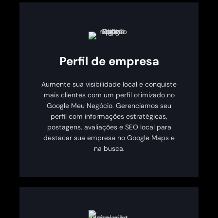
Perfil de empresa
Aumente sua visibilidade local e conquiste
mais clientes com um perfil otimizado no
Google Meu Negócio. Gerenciamos seu
perfil com informações estratégicas,
postagens, avaliações e SEO local para
destacar sua empresa no Google Maps e
na busca.