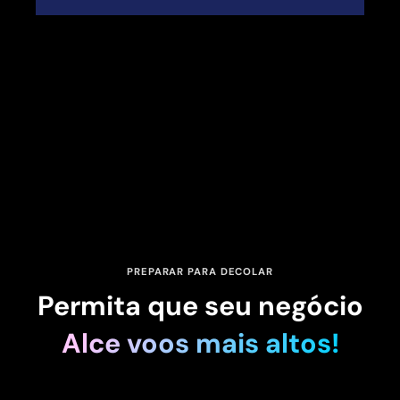
PREPARAR PARA DECOLAR
Permita que seu negócio
Alce voos mais altos!