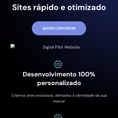
Sites rápido e otimizado
QUERO CONTRATAR
Desenvolvimento 100%
personalizado
Criamos sites exclusivos, alinhados à identidade da sua
marca!