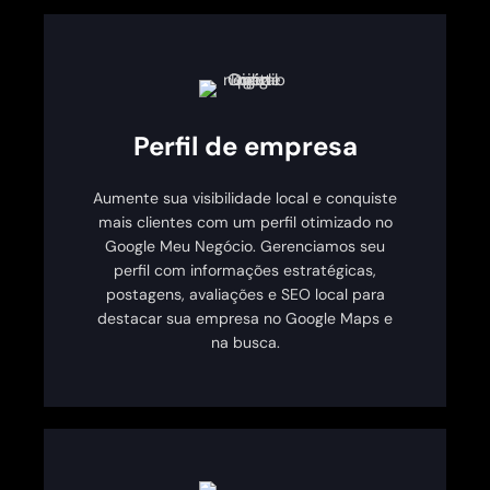
Perfil de empresa
Aumente sua visibilidade local e conquiste
mais clientes com um perfil otimizado no
Google Meu Negócio. Gerenciamos seu
perfil com informações estratégicas,
postagens, avaliações e SEO local para
destacar sua empresa no Google Maps e
na busca.