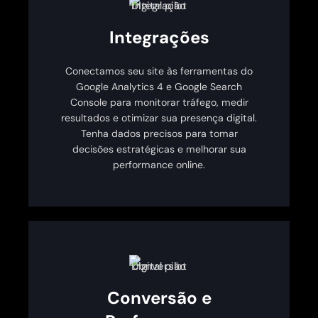
Integrações
Conectamos seu site às ferramentas do
Google Analytics 4 e Google Search
Console para monitorar tráfego, medir
resultados e otimizar sua presença digital.
Tenha dados precisos para tomar
decisões estratégicas e melhorar sua
performance online.
Conversão e