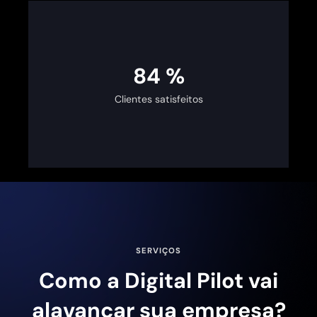
100
%
Clientes satisfeitos
SERVIÇOS
Como a Digital Pilot vai
alavancar sua empresa?