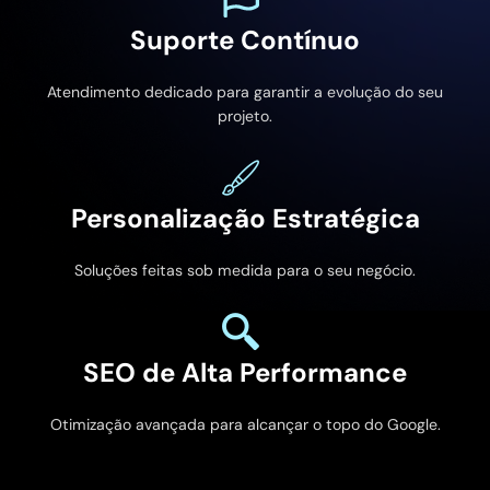
Suporte Contínuo
Atendimento dedicado para garantir a evolução do seu
projeto.
Personalização Estratégica
Soluções feitas sob medida para o seu negócio.
SEO de Alta Performance
Otimização avançada para alcançar o topo do Google.