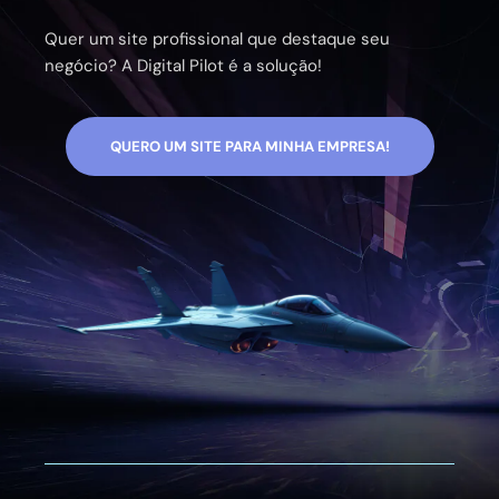
Quer um site profissional que destaque seu
negócio? A Digital Pilot é a solução!
QUERO UM SITE PARA MINHA EMPRESA!