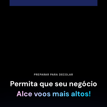
PREPARAR PARA DECOLAR
Permita que seu negócio
Alce voos mais altos!