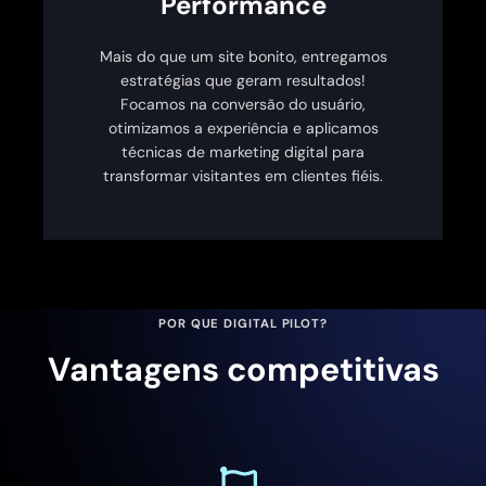
Performance
Mais do que um site bonito, entregamos
estratégias que geram resultados!
Focamos na conversão do usuário,
otimizamos a experiência e aplicamos
técnicas de marketing digital para
transformar visitantes em clientes fiéis.
POR QUE DIGITAL PILOT?
Vantagens competitivas