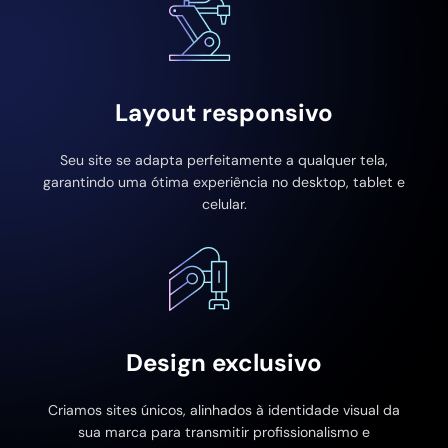
Layout responsivo
Seu site se adapta perfeitamente a qualquer tela,
garantindo uma ótima experiência no desktop, tablet e
celular.
Design exclusivo
Criamos sites únicos, alinhados à identidade visual da
sua marca para transmitir profissionalismo e