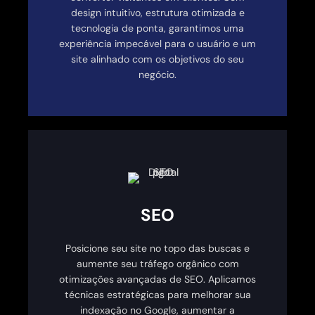
design intuitivo, estrutura otimizada e
tecnologia de ponta, garantimos uma
experiência impecável para o usuário e um
site alinhado com os objetivos do seu
negócio.
SEO
Posicione seu site no topo das buscas e
aumente seu tráfego orgânico com
otimizações avançadas de SEO. Aplicamos
técnicas estratégicas para melhorar sua
indexação no Google, aumentar a