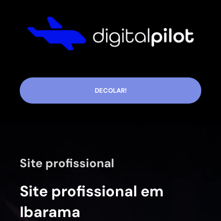
DECOLAR!
Site profissional
Site profissional em
Ibarama