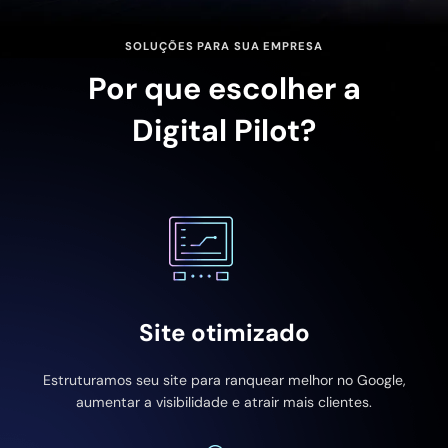
SOLUÇÕES PARA SUA EMPRESA
Por que escolher a
Digital Pilot?
Site otimizado
Estruturamos seu site para ranquear melhor no Google,
aumentar a visibilidade e atrair mais clientes.