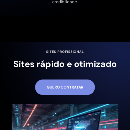
credibilidade.
SITES PROFISSIONAL
Sites rápido e otimizado
QUERO CONTRATAR