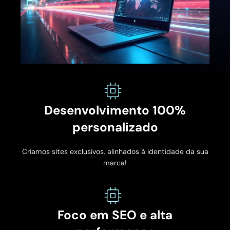
Desenvolvimento 100%
personalizado
Criamos sites exclusivos, alinhados à identidade da sua
marca!
Foco em SEO e alta