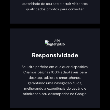
autoridade do seu site e atrair visitantes
qualificados prontos para converter.
Responsividade
Seu site perfeito em qualquer dispositivo!
Criamos páginas 100% adaptáveis para
desktop, tablets e smartphones,
garantindo uma navegação fluida,
melhorando a experiência do usuário e
otimizando seu desempenho no Google.