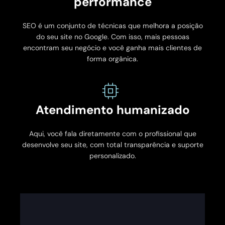
performance
SEO é um conjunto de técnicas que melhora a posição
do seu site no Google. Com isso, mais pessoas
encontram seu negócio e você ganha mais clientes de
forma orgânica.
Atendimento humanizado
Aqui, você fala diretamente com o profissional que
desenvolve seu site, com total transparência e suporte
personalizado.