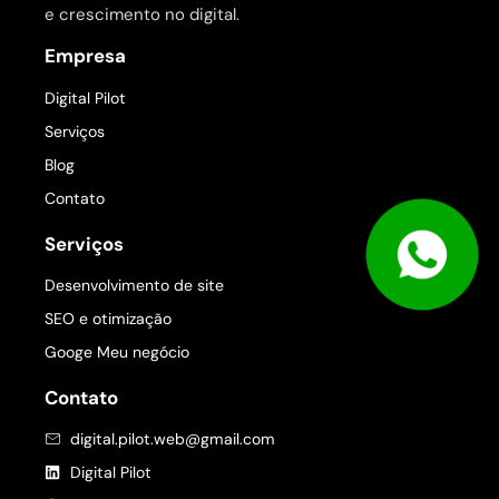
e crescimento no digital.
Empresa
Digital Pilot
Serviços
Blog
Contato
Serviços
Desenvolvimento de site
SEO e otimização
Googe Meu negócio
Contato
digital.pilot.web@gmail.com
Digital Pilot