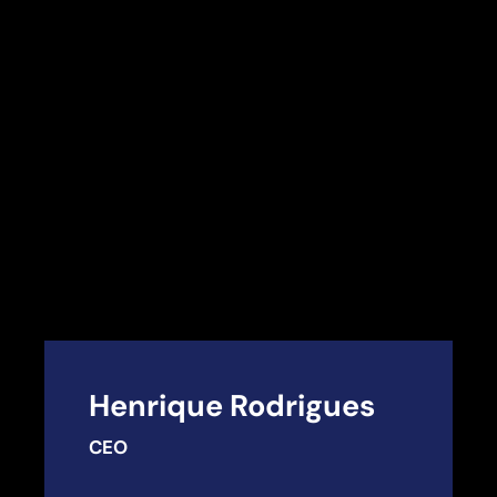
Henrique Rodrigues
CEO