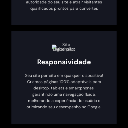
autoridade do seu site e atrair visitantes
qualificados prontos para converter.
Responsividade
Seu site perfeito em qualquer dispositivo!
Criamos páginas 100% adaptáveis para
desktop, tablets e smartphones,
garantindo uma navegação fluida,
melhorando a experiência do usuário e
otimizando seu desempenho no Google.