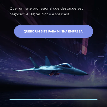
Quer um site profissional que destaque seu
negócio? A Digital Pilot é a solução!
QUERO UM SITE PARA MINHA EMPRESA!