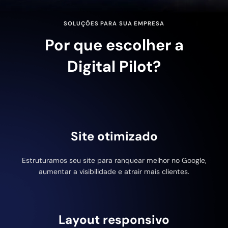
SOLUÇÕES PARA SUA EMPRESA
Por que escolher a
Digital Pilot?
Site otimizado
Estruturamos seu site para ranquear melhor no Google,
aumentar a visibilidade e atrair mais clientes.
Layout responsivo