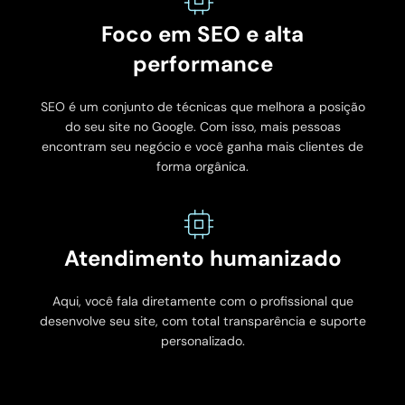
Foco em SEO e alta
performance
SEO é um conjunto de técnicas que melhora a posição
do seu site no Google. Com isso, mais pessoas
encontram seu negócio e você ganha mais clientes de
forma orgânica.
Atendimento humanizado
Aqui, você fala diretamente com o profissional que
desenvolve seu site, com total transparência e suporte
personalizado.