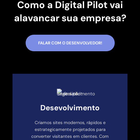
Como a Digital Pilot vai
alavancar sua empresa?
FALAR COM O DESENVOLVEDOR!
Desevolvimento
Criamos sites modernos, rápidos e
estrategicamente projetados para
converter visitantes em clientes. Com