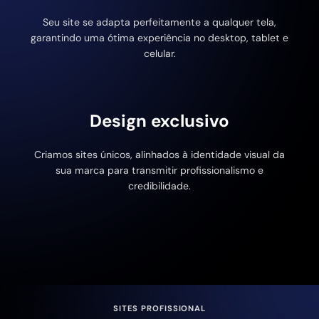
Seu site se adapta perfeitamente a qualquer tela,
garantindo uma ótima experiência no desktop, tablet e
celular.
Design exclusivo
Criamos sites únicos, alinhados à identidade visual da
sua marca para transmitir profissionalismo e
credibilidade.
SITES PROFISSIONAL