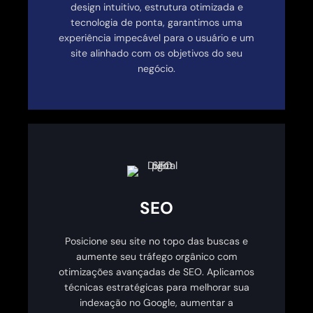
design intuitivo, estrutura otimizada e
tecnologia de ponta, garantimos uma
experiência impecável para o usuário e um
site alinhado com os objetivos do seu
negócio.
SEO
Posicione seu site no topo das buscas e
aumente seu tráfego orgânico com
otimizações avançadas de SEO. Aplicamos
técnicas estratégicas para melhorar sua
indexação no Google, aumentar a