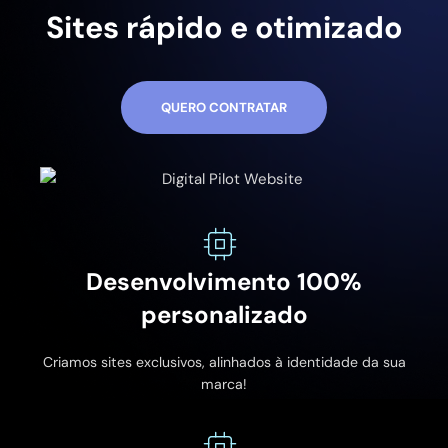
Sites rápido e otimizado
QUERO CONTRATAR
Desenvolvimento 100%
personalizado
Criamos sites exclusivos, alinhados à identidade da sua
marca!