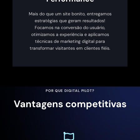
Mais do que um site bonito, entregamos
estratégias que geram resultados!
Focamos na conversão do usuário,
otimizamos a experiência e aplicamos
técnicas de marketing digital para
transformar visitantes em clientes fiéis.
POR QUE DIGITAL PILOT?
Vantagens competitivas