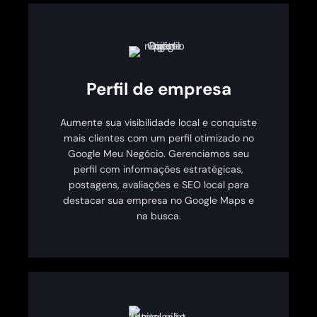
Perfil de empresa
Aumente sua visibilidade local e conquiste
mais clientes com um perfil otimizado no
Google Meu Negócio. Gerenciamos seu
perfil com informações estratégicas,
postagens, avaliações e SEO local para
destacar sua empresa no Google Maps e
na busca.