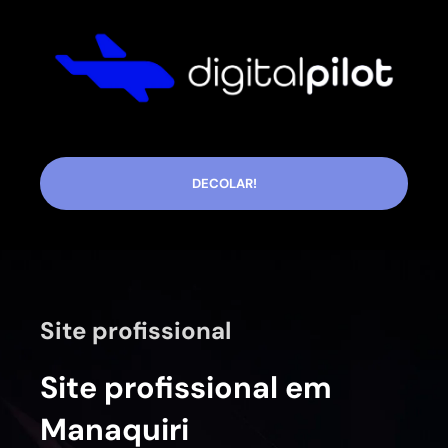
DECOLAR!
Site profissional
Site profissional em
Manaquiri