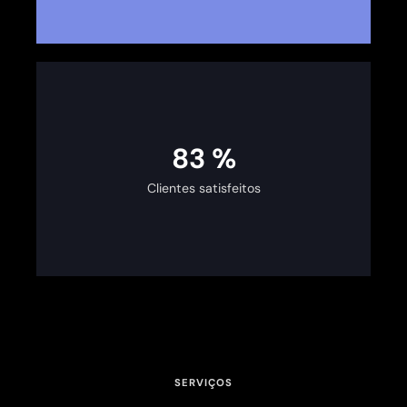
100
%
Clientes satisfeitos
SERVIÇOS