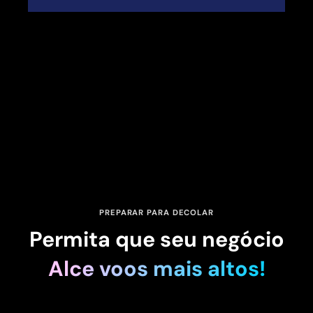
PREPARAR PARA DECOLAR
Permita que seu negócio
Alce voos mais altos!