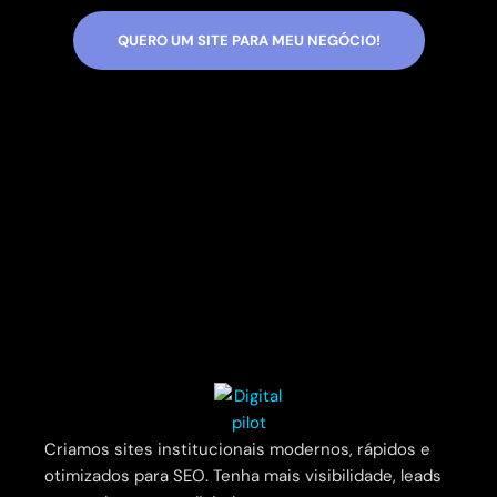
QUERO UM SITE PARA MEU NEGÓCIO!
Criamos sites institucionais modernos, rápidos e
otimizados para SEO. Tenha mais visibilidade, leads