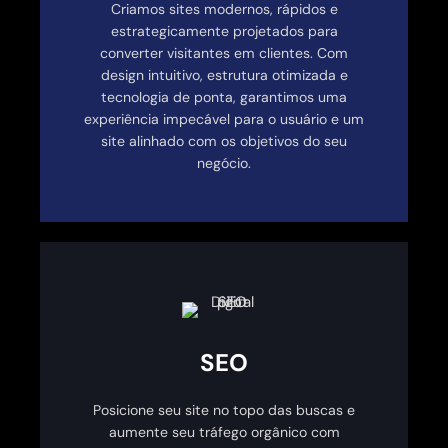
Criamos sites modernos, rápidos e
estrategicamente projetados para
converter visitantes em clientes. Com
design intuitivo, estrutura otimizada e
tecnologia de ponta, garantimos uma
experiência impecável para o usuário e um
site alinhado com os objetivos do seu
negócio.
SEO
Posicione seu site no topo das buscas e
aumente seu tráfego orgânico com