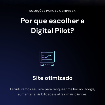
SOLUÇÕES PARA SUA EMPRESA
Por que escolher a
Digital Pilot?
Site otimizado
Estruturamos seu site para ranquear melhor no Google,
aumentar a visibilidade e atrair mais clientes.