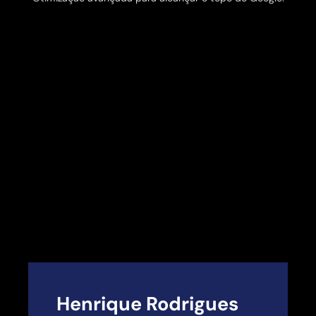
Henrique Rodrigues