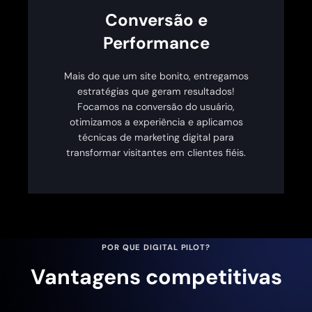
Conversão e
Performance
Mais do que um site bonito, entregamos
estratégias que geram resultados!
Focamos na conversão do usuário,
otimizamos a experiência e aplicamos
técnicas de marketing digital para
transformar visitantes em clientes fiéis.
POR QUE DIGITAL PILOT?
Vantagens competitivas