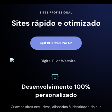
SITES PROFISSIONAL
Sites rápido e otimizado
QUERO CONTRATAR
Desenvolvimento 100%
personalizado
Criamos sites exclusivos, alinhados à identidade da sua