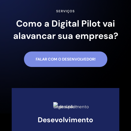
SERVIÇOS
Como a Digital Pilot vai
alavancar sua empresa?
FALAR COM O DESENVOLVEDOR!
Desevolvimento