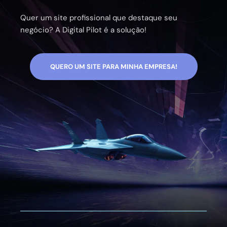
Quer um site profissional que destaque seu
negócio? A Digital Pilot é a solução!
QUERO UM SITE PARA MINHA EMPRESA!