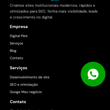
Criamos sites institucionais modernos, rápidos e
otimizados para SEO. Tenha mais visibilidade, leads
e crescimento no digital.
Empresa
Digital Pilot
Serviços
Blog
Contato
Serviços
Desenvolvimento de site
SEO e otimização
Googe Meu negócio
Contato