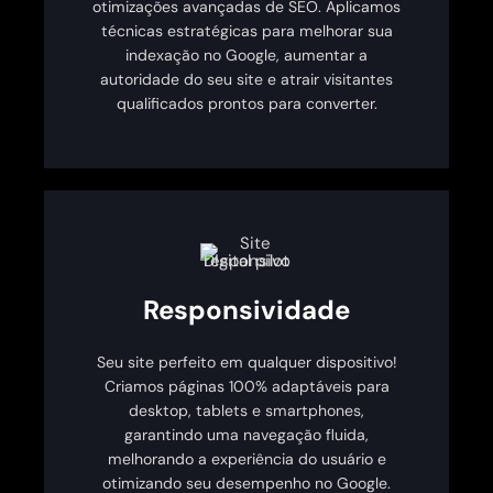
otimizações avançadas de SEO. Aplicamos
técnicas estratégicas para melhorar sua
indexação no Google, aumentar a
autoridade do seu site e atrair visitantes
qualificados prontos para converter.
Responsividade
Seu site perfeito em qualquer dispositivo!
Criamos páginas 100% adaptáveis para
desktop, tablets e smartphones,
garantindo uma navegação fluida,
melhorando a experiência do usuário e
otimizando seu desempenho no Google.