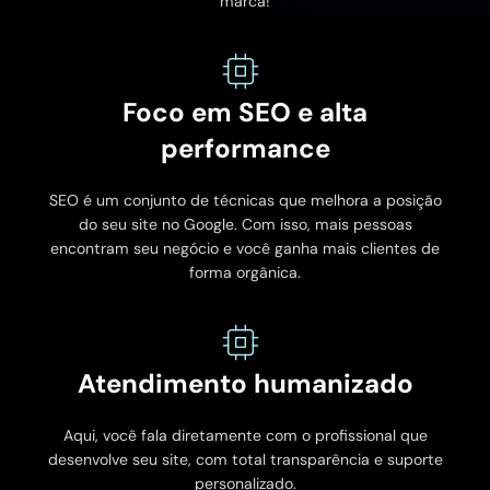
marca!
Foco em SEO e alta
performance
SEO é um conjunto de técnicas que melhora a posição
do seu site no Google. Com isso, mais pessoas
encontram seu negócio e você ganha mais clientes de
forma orgânica.
Atendimento humanizado
Aqui, você fala diretamente com o profissional que
desenvolve seu site, com total transparência e suporte
personalizado.