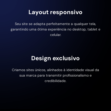
Layout responsivo
Seu site se adapta perfeitamente a qualquer tela,
garantindo uma ótima experiência no desktop, tablet e
celular.
Design exclusivo
Criamos sites únicos, alinhados à identidade visual da
sua marca para transmitir profissionalismo e
credibilidade.