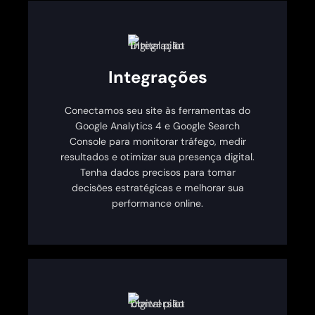
Integrações
Conectamos seu site às ferramentas do
Google Analytics 4 e Google Search
Console para monitorar tráfego, medir
resultados e otimizar sua presença digital.
Tenha dados precisos para tomar
decisões estratégicas e melhorar sua
performance online.