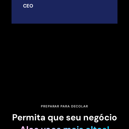
CEO
PREPARAR PARA DECOLAR
Permita que seu negócio