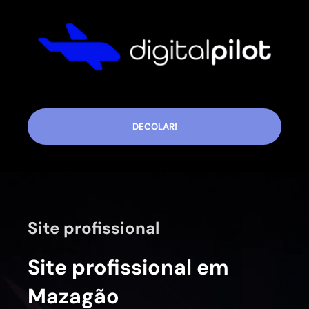
DECOLAR!
Site profissional
Site profissional em
Mazagão