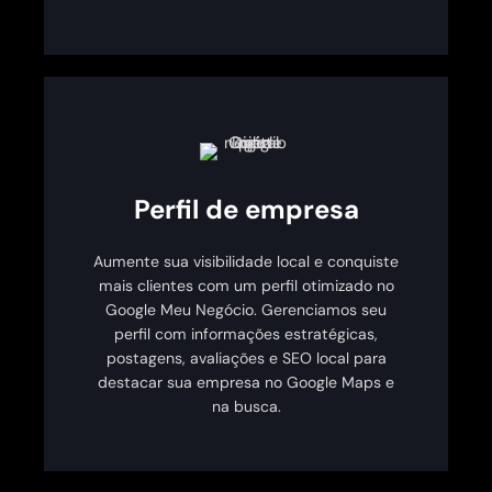
Perfil de empresa
Aumente sua visibilidade local e conquiste
mais clientes com um perfil otimizado no
Google Meu Negócio. Gerenciamos seu
perfil com informações estratégicas,
postagens, avaliações e SEO local para
destacar sua empresa no Google Maps e
na busca.