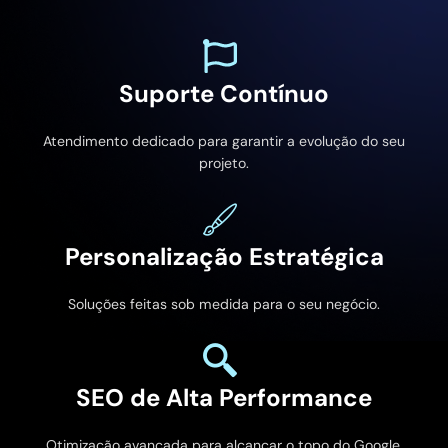
Suporte Contínuo
Atendimento dedicado para garantir a evolução do seu
projeto.
Personalização Estratégica
Soluções feitas sob medida para o seu negócio.
SEO de Alta Performance
Otimização avançada para alcançar o topo do Google.