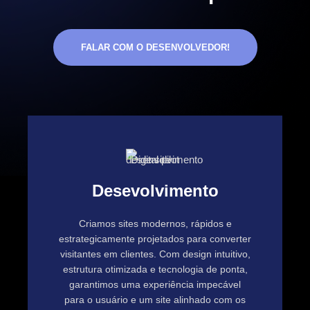
FALAR COM O DESENVOLVEDOR!
Desevolvimento
Criamos sites modernos, rápidos e
estrategicamente projetados para converter
visitantes em clientes. Com design intuitivo,
estrutura otimizada e tecnologia de ponta,
garantimos uma experiência impecável
para o usuário e um site alinhado com os