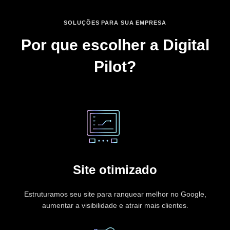
SOLUÇÕES PARA SUA EMPRESA
Por que escolher a Digital
Pilot?
Site otimizado
Estruturamos seu site para ranquear melhor no Google,
aumentar a visibilidade e atrair mais clientes.