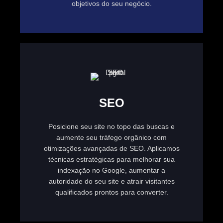
objetivos do seu negócio.
SEO
Posicione seu site no topo das buscas e
aumente seu tráfego orgânico com
otimizações avançadas de SEO. Aplicamos
técnicas estratégicas para melhorar sua
indexação no Google, aumentar a
autoridade do seu site e atrair visitantes
qualificados prontos para converter.