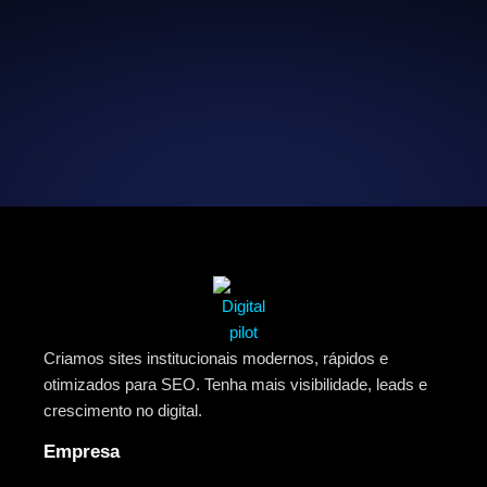
Criamos sites institucionais modernos, rápidos e
otimizados para SEO. Tenha mais visibilidade, leads e
crescimento no digital.
Empresa