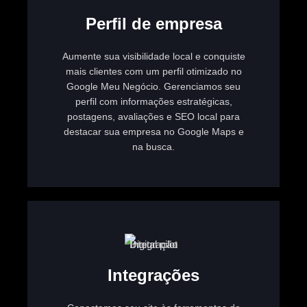
Perfil de empresa
Aumente sua visibilidade local e conquiste
mais clientes com um perfil otimizado no
Google Meu Negócio. Gerenciamos seu
perfil com informações estratégicas,
postagens, avaliações e SEO local para
destacar sua empresa no Google Maps e
na busca.
Integrações