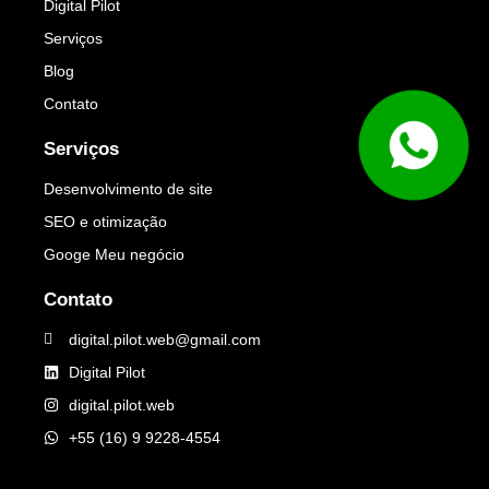
Digital Pilot
Serviços
Blog
Contato
Serviços
Desenvolvimento de site
SEO e otimização
Googe Meu negócio
Contato
digital.pilot.web@gmail.com
Digital Pilot
digital.pilot.web
+55 (16) 9 9228-4554