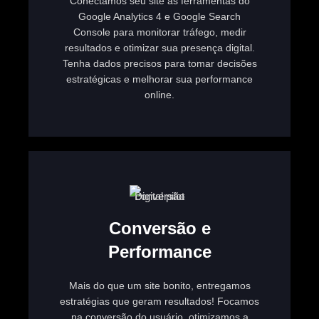
Conectamos seu site às ferramentas do
Google Analytics 4 e Google Search
Console para monitorar tráfego, medir
resultados e otimizar sua presença digital.
Tenha dados precisos para tomar decisões
estratégicas e melhorar sua performance
online.
Conversão e
Performance
Mais do que um site bonito, entregamos
estratégias que geram resultados! Focamos
na conversão do usuário, otimizamos a