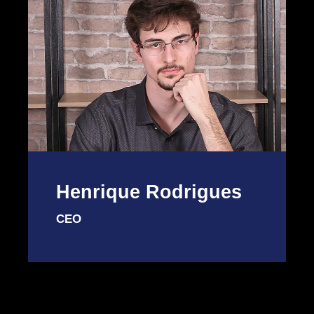
Henrique Rodrigues
CEO