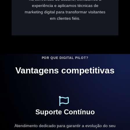
experiência e aplicamos técnicas de
marketing digital para transformar visitantes
em clientes fiéis.
POR QUE DIGITAL PILOT?
Vantagens competitivas
Suporte Contínuo
Atendimento dedicado para garantir a evolução do seu