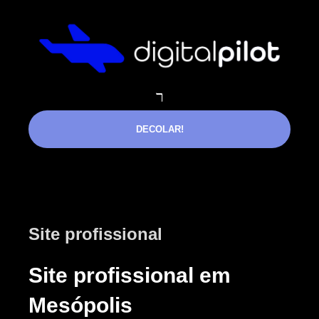
DECOLAR!
Site profissional
Site profissional em
Mesópolis