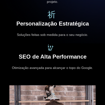
projeto.
Personalização Estratégica
Soluções feitas sob medida para o seu negócio.
SEO de Alta Performance
Otimização avançada para alcançar o topo do Google.