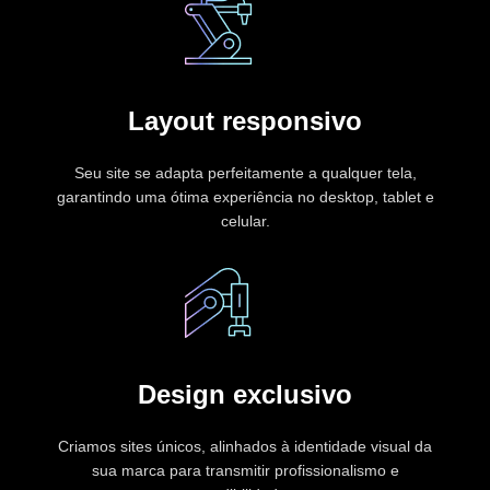
Layout responsivo
Seu site se adapta perfeitamente a qualquer tela,
garantindo uma ótima experiência no desktop, tablet e
celular.
Design exclusivo
Criamos sites únicos, alinhados à identidade visual da
sua marca para transmitir profissionalismo e