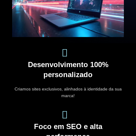
Desenvolvimento 100%
personalizado
Criamos sites exclusivos, alinhados à identidade da sua
marca!
Foco em SEO e alta