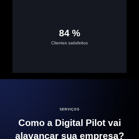
100
%
Clientes satisfeitos
SERVIÇOS
Como a Digital Pilot vai
alavancar sua empresa?