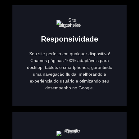
Responsividade
Seu site perfeito em qualquer dispositivo!
Criamos páginas 100% adaptáveis para
desktop, tablets e smartphones, garantindo
uma navegação fluida, melhorando a
experiência do usuário e otimizando seu
desempenho no Google.