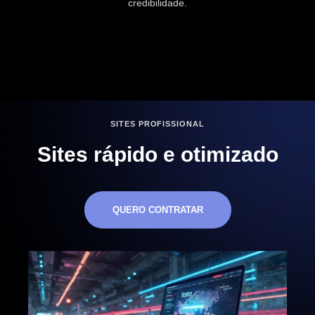
credibilidade.
SITES PROFISSIONAL
Sites rápido e otimizado
QUERO CONTRATAR