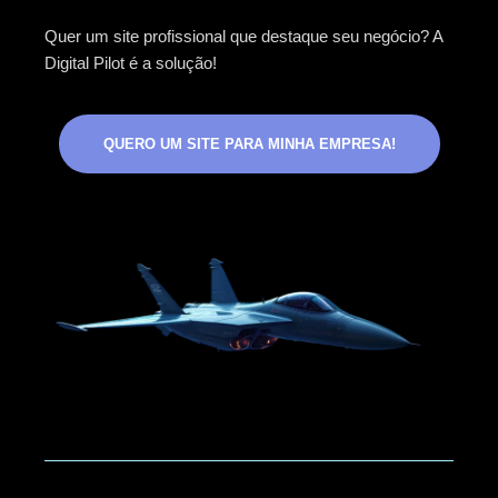
Quer um site profissional que destaque seu negócio? A
Digital Pilot é a solução!
QUERO UM SITE PARA MINHA EMPRESA!