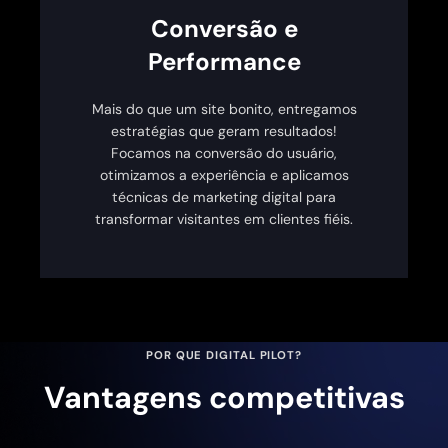
Conversão e
Performance
Mais do que um site bonito, entregamos
estratégias que geram resultados!
Focamos na conversão do usuário,
otimizamos a experiência e aplicamos
técnicas de marketing digital para
transformar visitantes em clientes fiéis.
POR QUE DIGITAL PILOT?
Vantagens competitivas