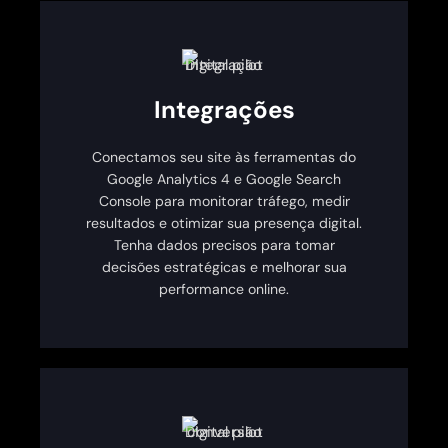
Integrações
Conectamos seu site às ferramentas do
Google Analytics 4 e Google Search
Console para monitorar tráfego, medir
resultados e otimizar sua presença digital.
Tenha dados precisos para tomar
decisões estratégicas e melhorar sua
performance online.