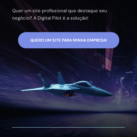
Quer um site profissional que destaque seu
negócio? A Digital Pilot é a solução!
QUERO UM SITE PARA MINHA EMPRESA!