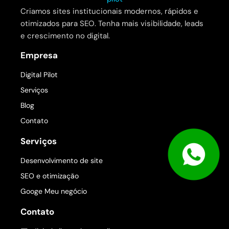
Criamos sites institucionais modernos, rápidos e
otimizados para SEO. Tenha mais visibilidade, leads
e crescimento no digital.
Empresa
Digital Pilot
Serviços
Blog
Contato
Serviços
Desenvolvimento de site
SEO e otimização
Googe Meu negócio
Contato