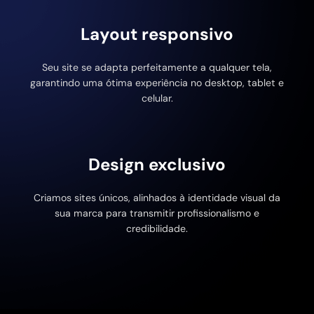
Layout responsivo
Seu site se adapta perfeitamente a qualquer tela,
garantindo uma ótima experiência no desktop, tablet e
celular.
Design exclusivo
Criamos sites únicos, alinhados à identidade visual da
sua marca para transmitir profissionalismo e
credibilidade.