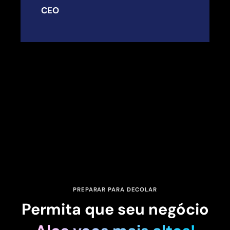
CEO
PREPARAR PARA DECOLAR
Permita que seu negócio