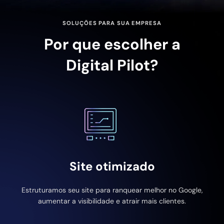
SOLUÇÕES PARA SUA EMPRESA
Por que escolher a
Digital Pilot?
Site otimizado
Estruturamos seu site para ranquear melhor no Google,
aumentar a visibilidade e atrair mais clientes.