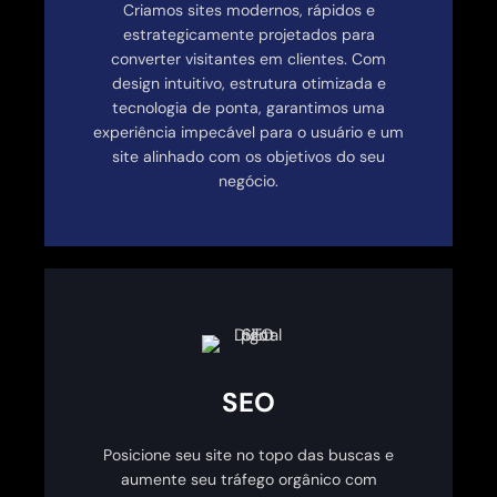
Criamos sites modernos, rápidos e
estrategicamente projetados para
converter visitantes em clientes. Com
design intuitivo, estrutura otimizada e
tecnologia de ponta, garantimos uma
experiência impecável para o usuário e um
site alinhado com os objetivos do seu
negócio.
SEO
Posicione seu site no topo das buscas e
aumente seu tráfego orgânico com