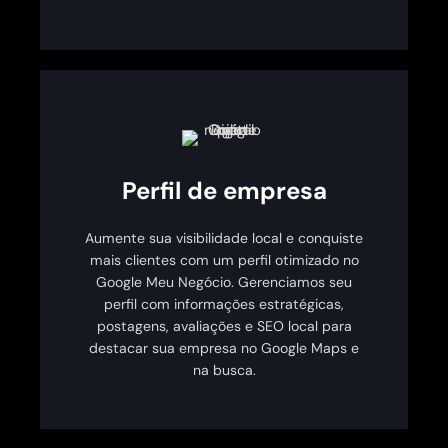
Perfil de empresa
Aumente sua visibilidade local e conquiste
mais clientes com um perfil otimizado no
Google Meu Negócio. Gerenciamos seu
perfil com informações estratégicas,
postagens, avaliações e SEO local para
destacar sua empresa no Google Maps e
na busca.