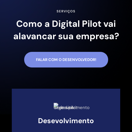
SERVIÇOS
Como a Digital Pilot vai
alavancar sua empresa?
FALAR COM O DESENVOLVEDOR!
Desevolvimento