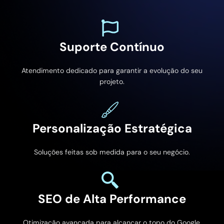
Suporte Contínuo
Atendimento dedicado para garantir a evolução do seu
projeto.
Personalização Estratégica
Soluções feitas sob medida para o seu negócio.
SEO de Alta Performance
Otimização avançada para alcançar o topo do Google.