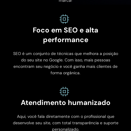
marca!
Foco em SEO e alta
performance
SEO é um conjunto de técnicas que melhora a posição
do seu site no Google. Com isso, mais pessoas
encontram seu negócio e você ganha mais clientes de
forma orgânica.
Atendimento humanizado
Aqui, você fala diretamente com o profissional que
desenvolve seu site, com total transparência e suporte
personalizado.