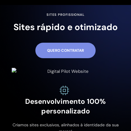
SITES PROFISSIONAL
Sites rápido e otimizado
QUERO CONTRATAR
Desenvolvimento 100%
personalizado
Criamos sites exclusivos, alinhados à identidade da sua