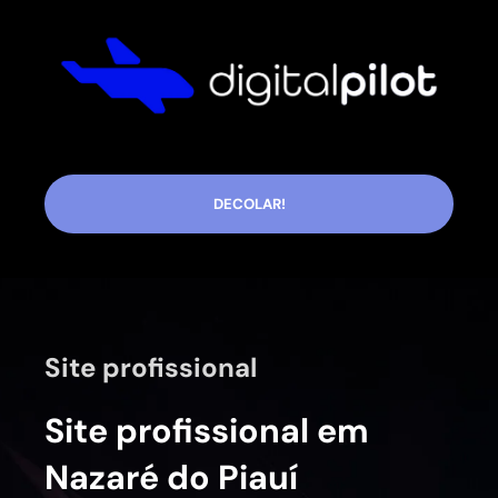
DECOLAR!
Site profissional
Site profissional em
Nazaré do Piauí