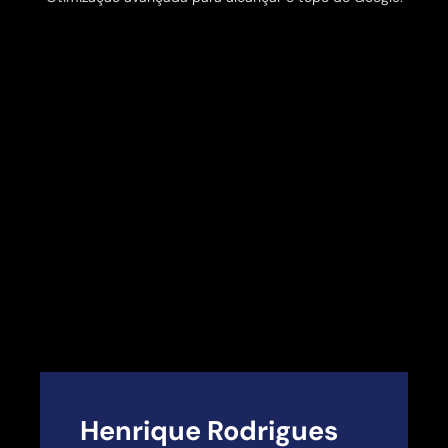
Henrique Rodrigues