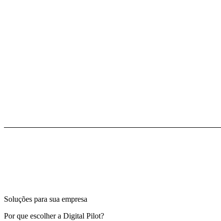
Soluções para sua empresa
Por que escolher a Digital Pilot?