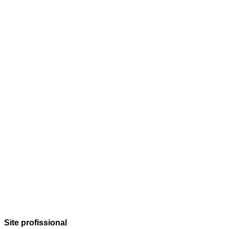
Site profissional