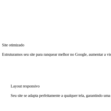
Site otimizado
Estruturamos seu site para ranquear melhor no Google, aumentar a visib
Layout responsivo
Seu site se adapta perfeitamente a qualquer tela, garantindo uma 