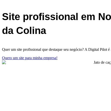
Site profissional em N
da Colina
Quer um site profissional que destaque seu negócio? A Digital Pilot é
Quero um site para minha empresa!