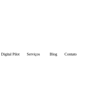
Digital Pilot
Serviços
Blog
Contato