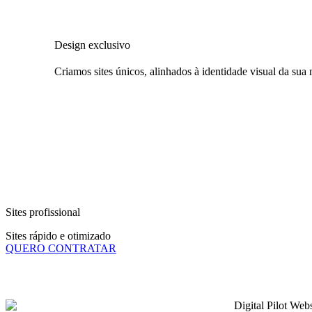
Design exclusivo
Criamos sites únicos, alinhados à identidade visual da sua 
Sites profissional
Sites rápido e otimizado
QUERO CONTRATAR