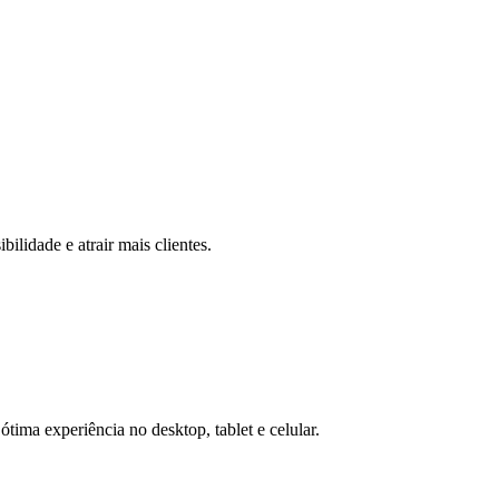
ilidade e atrair mais clientes.
ótima experiência no desktop, tablet e celular.