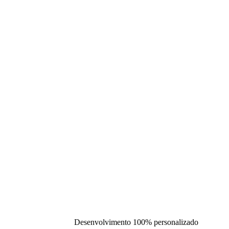
Desenvolvimento 100% personalizado