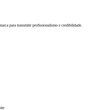
marca para transmitir profissionalismo e credibilidade.