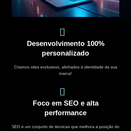
Desenvolvimento 100%
personalizado
Criamos sites exclusivos, alinhados à identidade da sua
marca!
Foco em SEO e alta
performance
SEO é um conjunto de técnicas que melhora a posição do