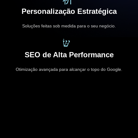
Personalização Estratégica
Soluções feitas sob medida para o seu negócio.
SEO de Alta Performance
Otimização avançada para alcançar o topo do Google.