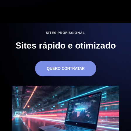
SITES PROFISSIONAL
Sites rápido e otimizado
QUERO CONTRATAR