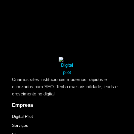
Criamos sites institucionais modernos, rápidos e
otimizados para SEO. Tenha mais visibilidade, leads e
crescimento no digital.
Empresa
Digital Pilot
Serviços