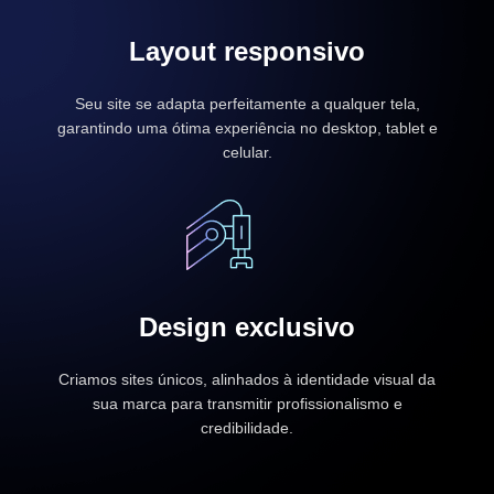
Layout responsivo
Seu site se adapta perfeitamente a qualquer tela,
garantindo uma ótima experiência no desktop, tablet e
celular.
Design exclusivo
Criamos sites únicos, alinhados à identidade visual da
sua marca para transmitir profissionalismo e
credibilidade.