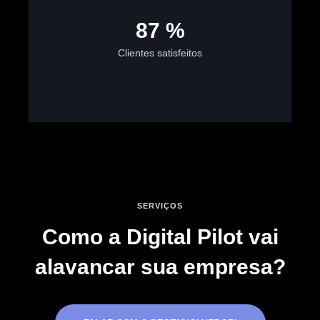
100
%
Clientes satisfeitos
SERVIÇOS
Como a Digital Pilot vai
alavancar sua empresa?