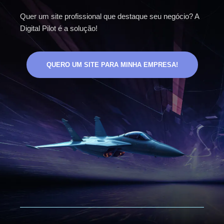
Quer um site profissional que destaque seu negócio? A
Digital Pilot é a solução!
QUERO UM SITE PARA MINHA EMPRESA!