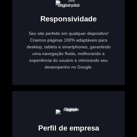
Responsividade
Seu site perfeito em qualquer dispositivo!
Criamos páginas 100% adaptáveis para
desktop, tablets e smartphones, garantindo
uma navegação fluida, melhorando a
experiência do usuário e otimizando seu
desempenho no Google.
Perfil de empresa