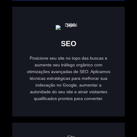
SEO
Posicione seu site no topo das buscas e
aumente seu tráfego orgânico com
otimizações avançadas de SEO. Aplicamos
técnicas estratégicas para melhorar sua
indexação no Google, aumentar a
autoridade do seu site e atrair visitantes
qualificados prontos para converter.