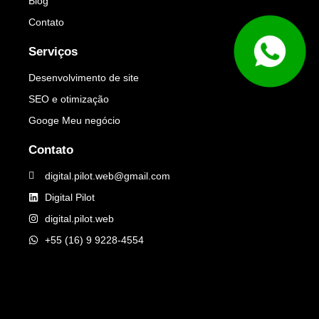
Blog
Contato
Serviços
Desenvolvimento de site
SEO e otimização
Googe Meu negócio
Contato
digital.pilot.web@gmail.com
Digital Pilot
digital.pilot.web
+55 (16) 9 9228-4554