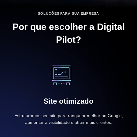
SOLUÇÕES PARA SUA EMPRESA
Por que escolher a Digital
Pilot?
Site otimizado
Estruturamos seu site para ranquear melhor no Google,
aumentar a visibilidade e atrair mais clientes.