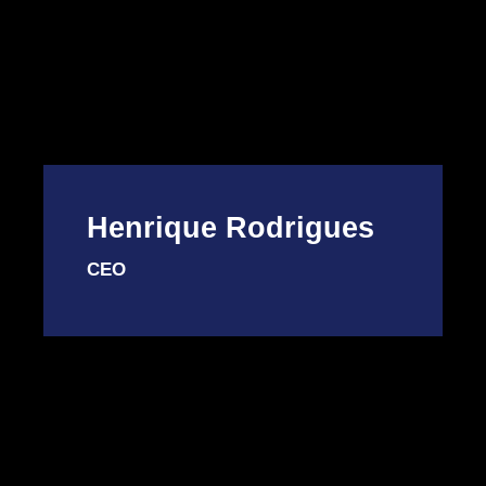
Henrique Rodrigues
CEO