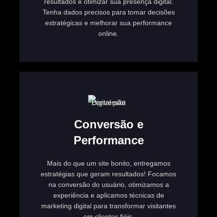
resultados e otimizar sua presença digital.
Tenha dados precisos para tomar decisões
estratégicas e melhorar sua performance
online.
Conversão e
Performance
Mais do que um site bonito, entregamos
estratégias que geram resultados! Focamos
na conversão do usuário, otimizamos a
experiência e aplicamos técnicas de
marketing digital para transformar visitantes
em clientes fiéis.