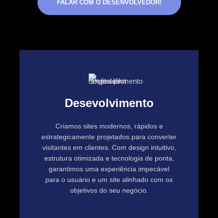
FALAR COM O DESENVOLVEDOR!
Desevolvimento
Criamos sites modernos, rápidos e
estrategicamente projetados para converter
visitantes em clientes. Com design intuitivo,
estrutura otimizada e tecnologia de ponta,
garantimos uma experiência impecável
para o usuário e um site alinhado com os
objetivos do seu negócio.