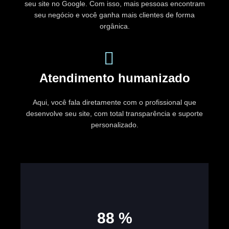
seu site no Google. Com isso, mais pessoas encontram
seu negócio e você ganha mais clientes de forma
orgânica.
Atendimento humanizado
Aqui, você fala diretamente com o profissional que
desenvolve seu site, com total transparência e suporte
personalizado.
100
%