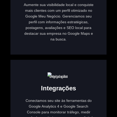
Aumente sua visibilidade local e conquiste
mais clientes com um perfil otimizado no
Google Meu Negócio. Gerenciamos seu
perfil com informações estratégicas,
postagens, avaliações e SEO local para
destacar sua empresa no Google Maps e
na busca.
Integrações
Conectamos seu site às ferramentas do
Google Analytics 4 e Google Search
Console para monitorar tráfego, medir