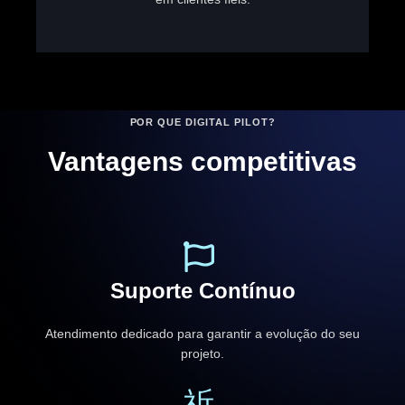
POR QUE DIGITAL PILOT?
Vantagens competitivas
Suporte Contínuo
Atendimento dedicado para garantir a evolução do seu
projeto.