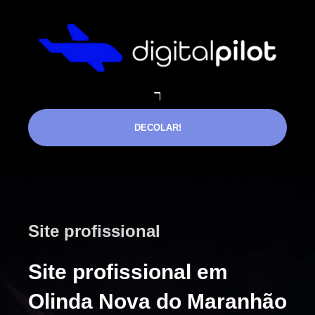
DECOLAR!
Site profissional
Site profissional em
Olinda Nova do Maranhão