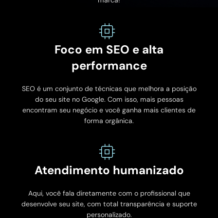
marca!
Foco em SEO e alta
performance
SEO é um conjunto de técnicas que melhora a posição
do seu site no Google. Com isso, mais pessoas
encontram seu negócio e você ganha mais clientes de
forma orgânica.
Atendimento humanizado
Aqui, você fala diretamente com o profissional que
desenvolve seu site, com total transparência e suporte
personalizado.