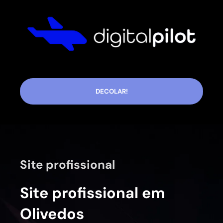
DECOLAR!
Site profissional
Site profissional em
Olivedos