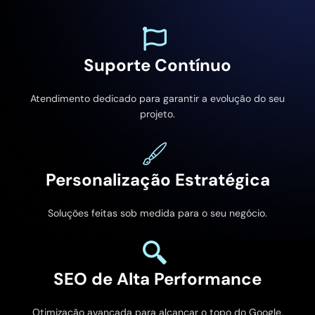
Suporte Contínuo
Atendimento dedicado para garantir a evolução do seu
projeto.
Personalização Estratégica
Soluções feitas sob medida para o seu negócio.
SEO de Alta Performance
Otimização avançada para alcançar o topo do Google.