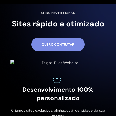
SITES PROFISSIONAL
Sites rápido e otimizado
QUERO CONTRATAR
Desenvolvimento 100%
personalizado
Criamos sites exclusivos, alinhados à identidade da sua