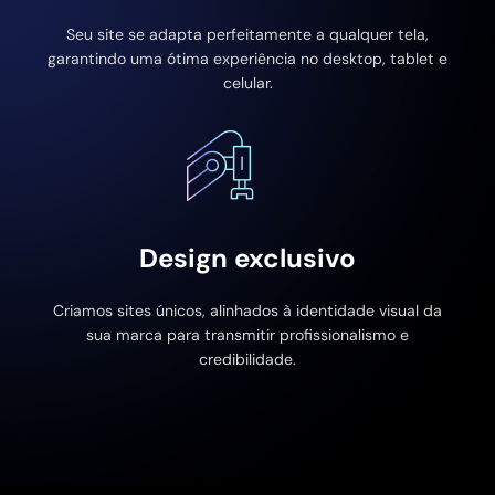
Seu site se adapta perfeitamente a qualquer tela,
garantindo uma ótima experiência no desktop, tablet e
celular.
Design exclusivo
Criamos sites únicos, alinhados à identidade visual da
sua marca para transmitir profissionalismo e
credibilidade.