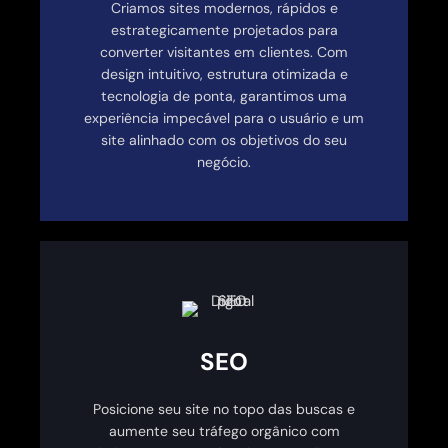
Criamos sites modernos, rápidos e
estrategicamente projetados para
converter visitantes em clientes. Com
design intuitivo, estrutura otimizada e
tecnologia de ponta, garantimos uma
experiência impecável para o usuário e um
site alinhado com os objetivos do seu
negócio.
SEO
Posicione seu site no topo das buscas e
aumente seu tráfego orgânico com