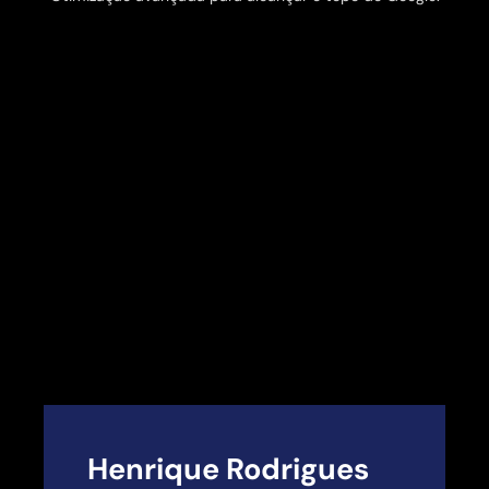
Henrique Rodrigues