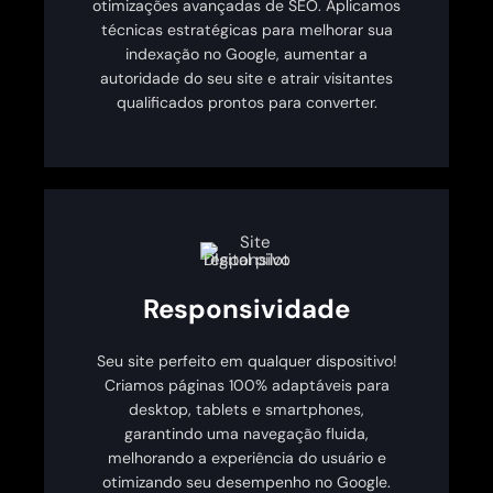
otimizações avançadas de SEO. Aplicamos
técnicas estratégicas para melhorar sua
indexação no Google, aumentar a
autoridade do seu site e atrair visitantes
qualificados prontos para converter.
Responsividade
Seu site perfeito em qualquer dispositivo!
Criamos páginas 100% adaptáveis para
desktop, tablets e smartphones,
garantindo uma navegação fluida,
melhorando a experiência do usuário e
otimizando seu desempenho no Google.