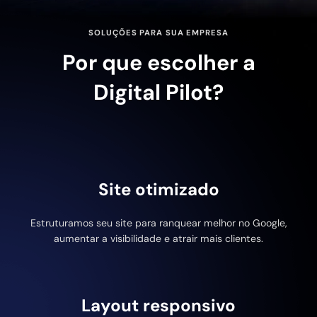
SOLUÇÕES PARA SUA EMPRESA
Por que escolher a
Digital Pilot?
Site otimizado
Estruturamos seu site para ranquear melhor no Google,
aumentar a visibilidade e atrair mais clientes.
Layout responsivo