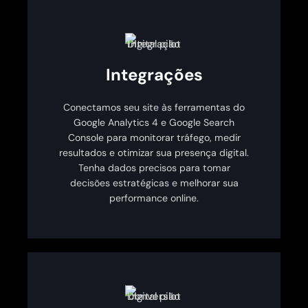
Integrações
Conectamos seu site às ferramentas do
Google Analytics 4 e Google Search
Console para monitorar tráfego, medir
resultados e otimizar sua presença digital.
Tenha dados precisos para tomar
decisões estratégicas e melhorar sua
performance online.