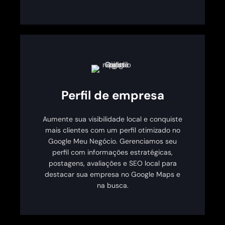
Perfil de empresa
Aumente sua visibilidade local e conquiste
mais clientes com um perfil otimizado no
Google Meu Negócio. Gerenciamos seu
perfil com informações estratégicas,
postagens, avaliações e SEO local para
destacar sua empresa no Google Maps e
na busca.