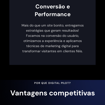
Conversão e
Performance
Mais do que um site bonito, entregamos
estratégias que geram resultados!
Focamos na conversão do usuário,
otimizamos a experiência e aplicamos
técnicas de marketing digital para
transformar visitantes em clientes fiéis.
POR QUE DIGITAL PILOT?
Vantagens competitivas