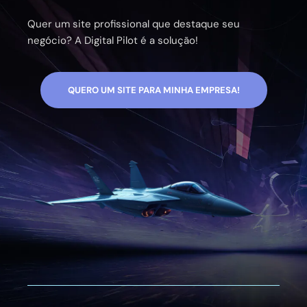
Quer um site profissional que destaque seu
negócio? A Digital Pilot é a solução!
QUERO UM SITE PARA MINHA EMPRESA!