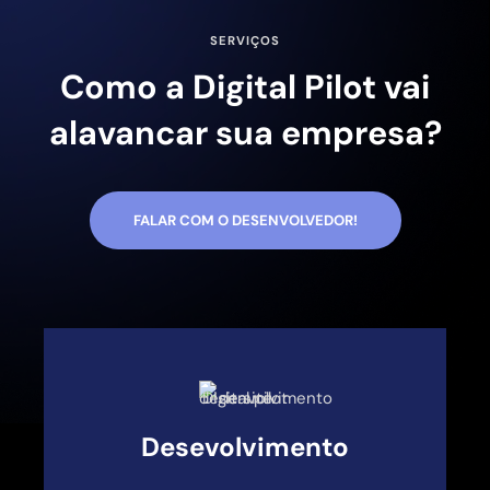
SERVIÇOS
Como a Digital Pilot vai
alavancar sua empresa?
FALAR COM O DESENVOLVEDOR!
Desevolvimento