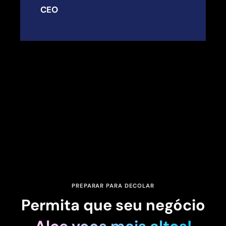
CEO
PREPARAR PARA DECOLAR
Permita que seu negócio