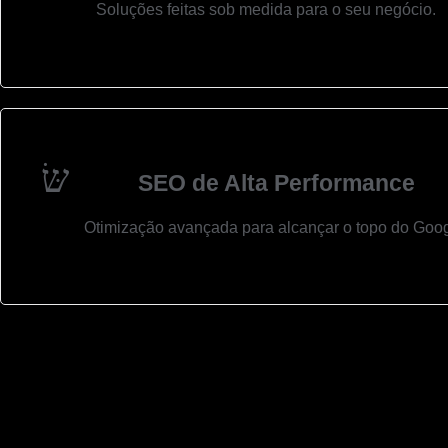
Soluções feitas sob medida para o seu negócio.
SEO de Alta Performance
Otimização avançada para alcançar o topo do Goog