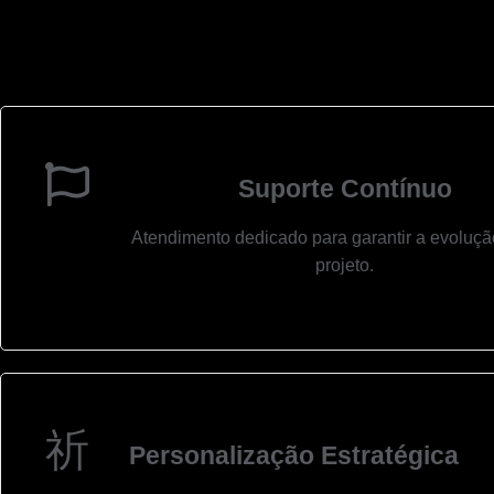
Suporte Contínuo
Atendimento dedicado para garantir a evoluçã
projeto.
Personalização Estratégica