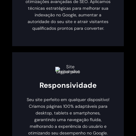
otimizações avançadas de SEO. Aplicamos
técnicas estratégicas para melhorar sua
indexação no Google, aumentar a
autoridade do seu site e atrair visitantes
qualificados prontos para converter.
Responsividade
Seu site perfeito em qualquer dispositivo!
Criamos páginas 100% adaptáveis para
desktop, tablets e smartphones,
garantindo uma navegação fluida,
melhorando a experiência do usuário e
otimizando seu desempenho no Google.