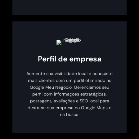
Perfil de empresa
Aumente sua visibilidade local e conquiste
mais clientes com um perfil otimizado no
Google Meu Negócio. Gerenciamos seu
perfil com informações estratégicas,
postagens, avaliações e SEO local para
destacar sua empresa no Google Maps e
na busca.