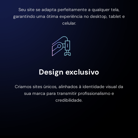
Seu site se adapta perfeitamente a qualquer tela,
garantindo uma ótima experiência no desktop, tablet e
celular.
Design exclusivo
Criamos sites únicos, alinhados à identidade visual da
sua marca para transmitir profissionalismo e
credibilidade.