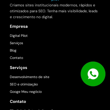
Criamos sites institucionais modernos, rápidos e
otimizados para SEO. Tenha mais visibilidade, leads
e crescimento no digital.
Empresa
Digital Pilot
Serviços
Blog
Contato
Serviços
Desenvolvimento de site
SEO e otimização
Googe Meu negócio
Contato