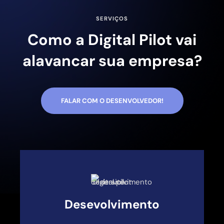
SERVIÇOS
Como a Digital Pilot vai
alavancar sua empresa?
FALAR COM O DESENVOLVEDOR!
Desevolvimento