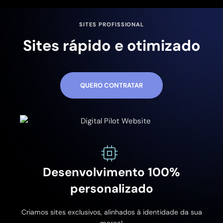
SITES PROFISSIONAL
Sites rápido e otimizado
QUERO CONTRATAR
Desenvolvimento 100%
personalizado
Criamos sites exclusivos, alinhados à identidade da sua