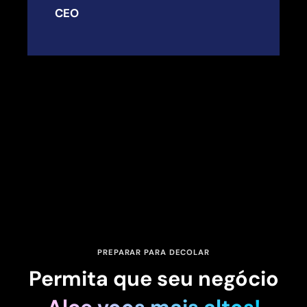
CEO
PREPARAR PARA DECOLAR
Permita que seu negócio