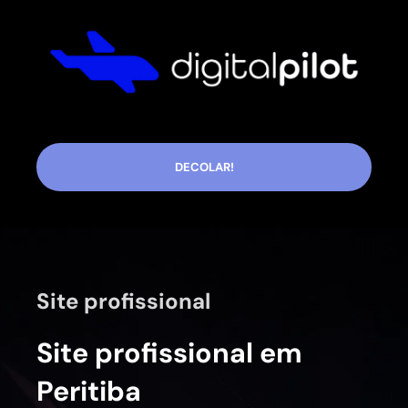
DECOLAR!
Site profissional
Site profissional em
Peritiba