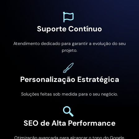
Suporte Contínuo
Atendimento dedicado para garantir a evolução do seu
projeto.
Personalização Estratégica
Soluções feitas sob medida para o seu negócio.
SEO de Alta Performance
Otimização avançada para alcançar o topo do Google.