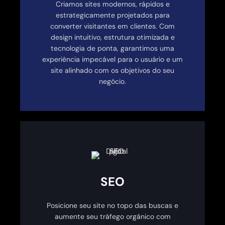
Criamos sites modernos, rápidos e
estrategicamente projetados para
converter visitantes em clientes. Com
design intuitivo, estrutura otimizada e
tecnologia de ponta, garantimos uma
experiência impecável para o usuário e um
site alinhado com os objetivos do seu
negócio.
SEO
Posicione seu site no topo das buscas e
aumente seu tráfego orgânico com