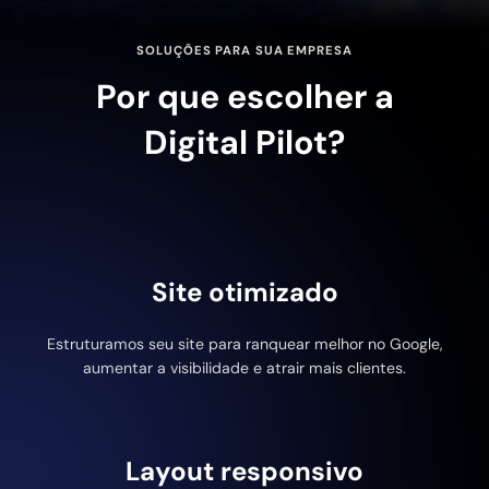
SOLUÇÕES PARA SUA EMPRESA
Por que escolher a
Digital Pilot?
Site otimizado
Estruturamos seu site para ranquear melhor no Google,
aumentar a visibilidade e atrair mais clientes.
Layout responsivo