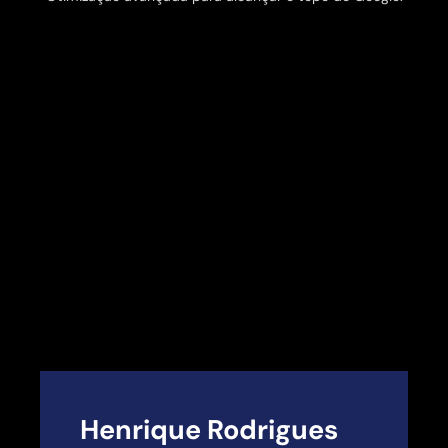
Henrique Rodrigues