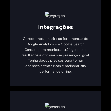
Integrações
Conectamos seu site às ferramentas do
Google Analytics 4 e Google Search
Console para monitorar tráfego, medir
resultados e otimizar sua presença digital.
Tenha dados precisos para tomar
decisões estratégicas e melhorar sua
performance online.