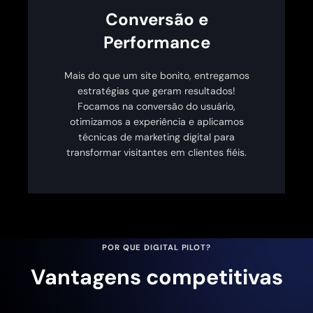
Conversão e
Performance
Mais do que um site bonito, entregamos
estratégias que geram resultados!
Focamos na conversão do usuário,
otimizamos a experiência e aplicamos
técnicas de marketing digital para
transformar visitantes em clientes fiéis.
POR QUE DIGITAL PILOT?
Vantagens competitivas