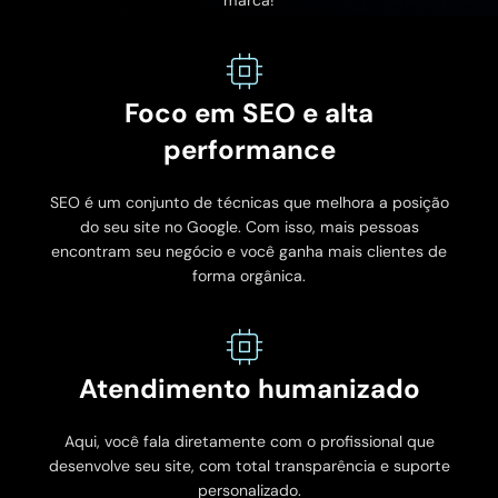
marca!
Foco em SEO e alta
performance
SEO é um conjunto de técnicas que melhora a posição
do seu site no Google. Com isso, mais pessoas
encontram seu negócio e você ganha mais clientes de
forma orgânica.
Atendimento humanizado
Aqui, você fala diretamente com o profissional que
desenvolve seu site, com total transparência e suporte
personalizado.