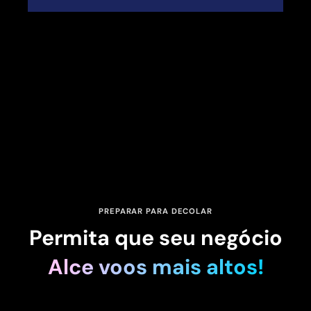
PREPARAR PARA DECOLAR
Permita que seu negócio
Alce voos mais altos!