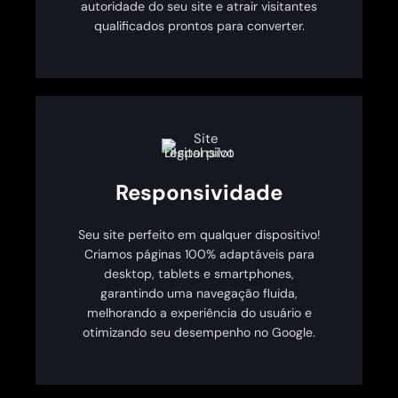
autoridade do seu site e atrair visitantes
qualificados prontos para converter.
Responsividade
Seu site perfeito em qualquer dispositivo!
Criamos páginas 100% adaptáveis para
desktop, tablets e smartphones,
garantindo uma navegação fluida,
melhorando a experiência do usuário e
otimizando seu desempenho no Google.