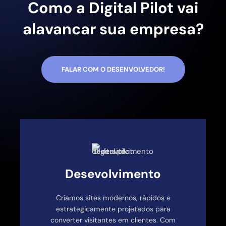
Como a Digital Pilot vai
alavancar sua empresa?
FALAR COM O DESENVOLVEDOR!
Desevolvimento
Criamos sites modernos, rápidos e
estrategicamente projetados para
converter visitantes em clientes. Com