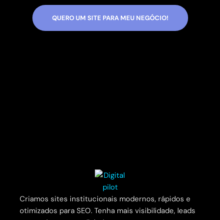
QUERO UM SITE PARA MEU NEGÓCIO!
Criamos sites institucionais modernos, rápidos e
otimizados para SEO. Tenha mais visibilidade, leads