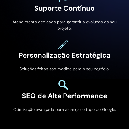
Suporte Contínuo
Atendimento dedicado para garantir a evolução do seu
projeto.
Personalização Estratégica
Soluções feitas sob medida para o seu negócio.
SEO de Alta Performance
Otimização avançada para alcançar o topo do Google.