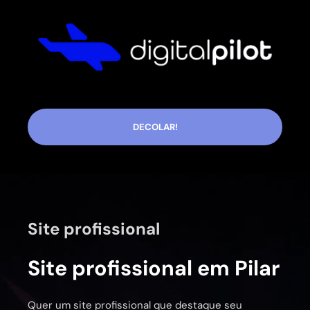
DECOLAR!
Site profissional
Site profissional em Pilar
Quer um site profissional que destaque seu