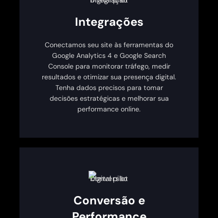
Integrações
Conectamos seu site às ferramentas do
Google Analytics 4 e Google Search
Console para monitorar tráfego, medir
resultados e otimizar sua presença digital.
Tenha dados precisos para tomar
decisões estratégicas e melhorar sua
performance online.
Conversão e
Performance