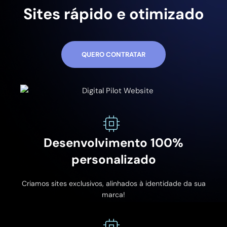
Sites rápido e otimizado
QUERO CONTRATAR
Desenvolvimento 100%
personalizado
Criamos sites exclusivos, alinhados à identidade da sua
marca!