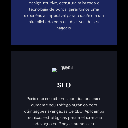
design intuitivo, estrutura otimizada e
tecnologia de ponta, garantimos uma
experiência impecável para o usuário e um
site alinhado com os objetivos do seu
negócio.
SEO
Posicione seu site no topo das buscas e
aumente seu tráfego orgânico com
otimizações avançadas de SEO. Aplicamos
técnicas estratégicas para melhorar sua
indexação no Google, aumentar a