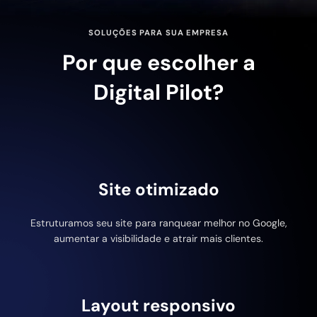
SOLUÇÕES PARA SUA EMPRESA
Por que escolher a
Digital Pilot?
Site otimizado
Estruturamos seu site para ranquear melhor no Google,
aumentar a visibilidade e atrair mais clientes.
Layout responsivo