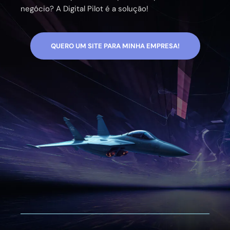
negócio? A Digital Pilot é a solução!
QUERO UM SITE PARA MINHA EMPRESA!