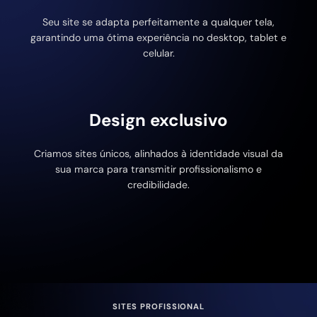
Seu site se adapta perfeitamente a qualquer tela,
garantindo uma ótima experiência no desktop, tablet e
celular.
Design exclusivo
Criamos sites únicos, alinhados à identidade visual da
sua marca para transmitir profissionalismo e
credibilidade.
SITES PROFISSIONAL