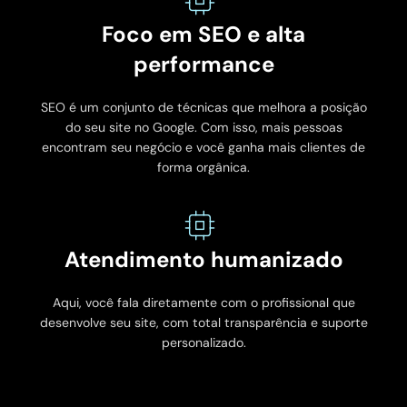
Foco em SEO e alta
performance
SEO é um conjunto de técnicas que melhora a posição
do seu site no Google. Com isso, mais pessoas
encontram seu negócio e você ganha mais clientes de
forma orgânica.
Atendimento humanizado
Aqui, você fala diretamente com o profissional que
desenvolve seu site, com total transparência e suporte
personalizado.