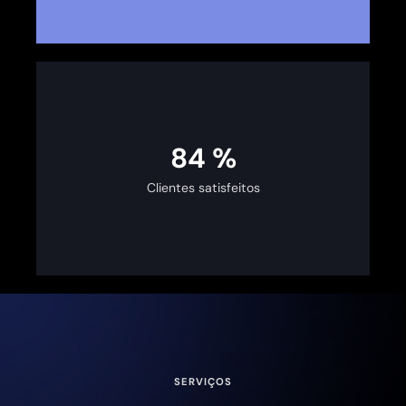
100
%
Clientes satisfeitos
SERVIÇOS