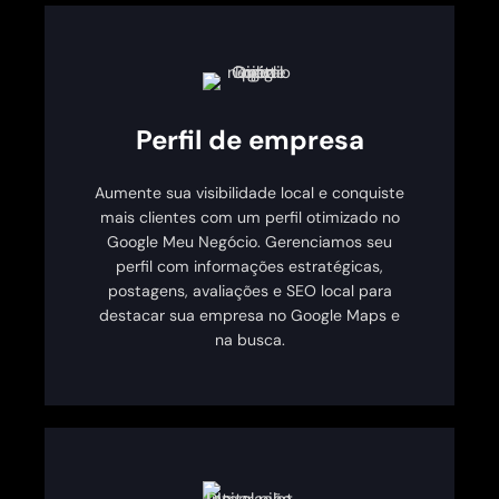
Perfil de empresa
Aumente sua visibilidade local e conquiste
mais clientes com um perfil otimizado no
Google Meu Negócio. Gerenciamos seu
perfil com informações estratégicas,
postagens, avaliações e SEO local para
destacar sua empresa no Google Maps e
na busca.