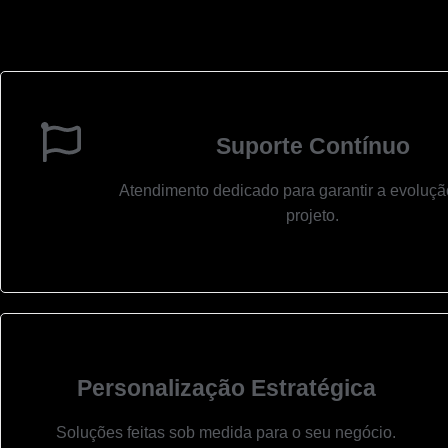
Suporte Contínuo
Atendimento dedicado para garantir a evoluçã
projeto.
Personalização Estratégica
Soluções feitas sob medida para o seu negócio.