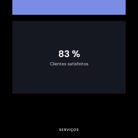
100
%
Clientes satisfeitos
SERVIÇOS