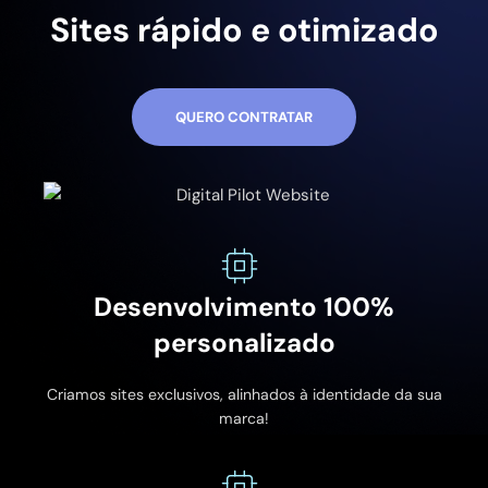
Sites rápido e otimizado
QUERO CONTRATAR
Desenvolvimento 100%
personalizado
Criamos sites exclusivos, alinhados à identidade da sua
marca!