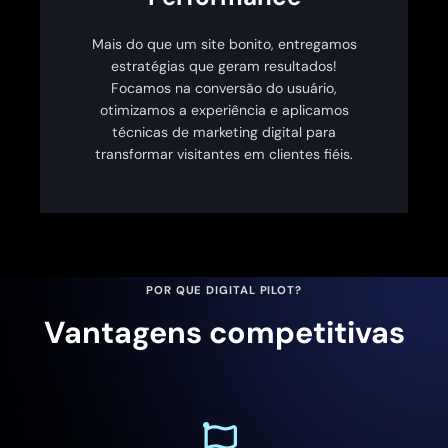
Mais do que um site bonito, entregamos
estratégias que geram resultados!
Focamos na conversão do usuário,
otimizamos a experiência e aplicamos
técnicas de marketing digital para
transformar visitantes em clientes fiéis.
POR QUE DIGITAL PILOT?
Vantagens competitivas