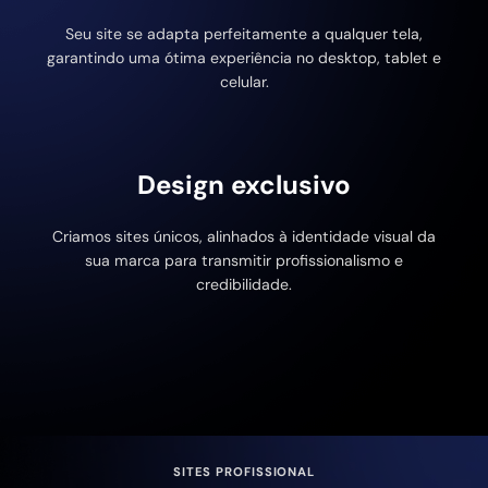
Seu site se adapta perfeitamente a qualquer tela,
garantindo uma ótima experiência no desktop, tablet e
celular.
Design exclusivo
Criamos sites únicos, alinhados à identidade visual da
sua marca para transmitir profissionalismo e
credibilidade.
SITES PROFISSIONAL