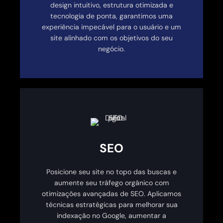
design intuitivo, estrutura otimizada e
tecnologia de ponta, garantimos uma
experiência impecável para o usuário e um
site alinhado com os objetivos do seu
negócio.
SEO
Posicione seu site no topo das buscas e
aumente seu tráfego orgânico com
otimizações avançadas de SEO. Aplicamos
técnicas estratégicas para melhorar sua
indexação no Google, aumentar a