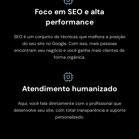
Foco em SEO e alta
performance
SEO é um conjunto de técnicas que melhora a posição
do seu site no Google. Com isso, mais pessoas
encontram seu negócio e você ganha mais clientes de
forma orgânica.
Atendimento humanizado
Aqui, você fala diretamente com o profissional que
desenvolve seu site, com total transparência e suporte
personalizado.