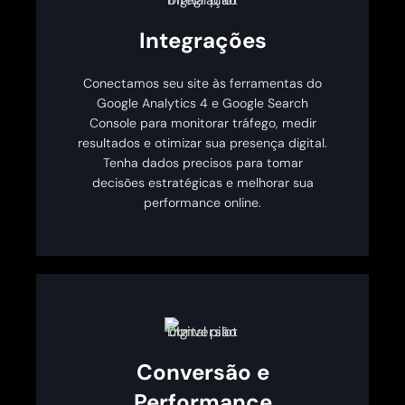
Integrações
Conectamos seu site às ferramentas do
Google Analytics 4 e Google Search
Console para monitorar tráfego, medir
resultados e otimizar sua presença digital.
Tenha dados precisos para tomar
decisões estratégicas e melhorar sua
performance online.
Conversão e
Performance