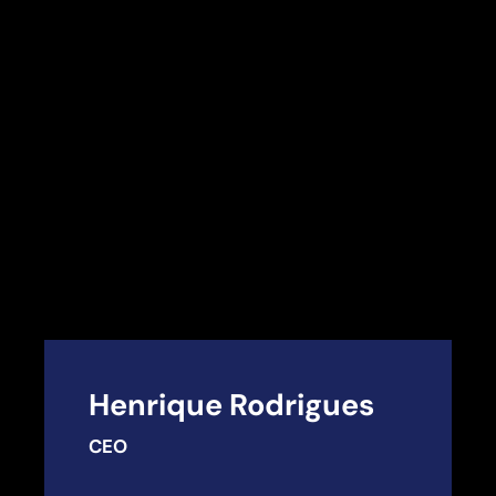
Henrique Rodrigues
CEO