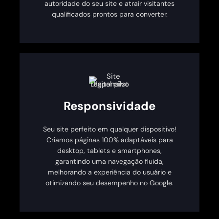
autoridade do seu site e atrair visitantes
qualificados prontos para converter.
Responsividade
Seu site perfeito em qualquer dispositivo!
Criamos páginas 100% adaptáveis para
desktop, tablets e smartphones,
garantindo uma navegação fluida,
melhorando a experiência do usuário e
otimizando seu desempenho no Google.