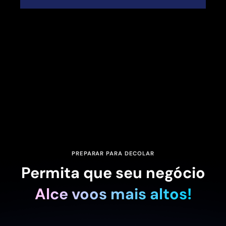
PREPARAR PARA DECOLAR
Permita que seu negócio
Alce voos mais altos!