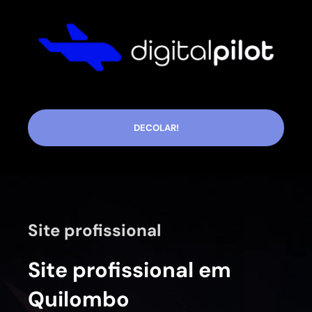
DECOLAR!
Site profissional
Site profissional em
Quilombo