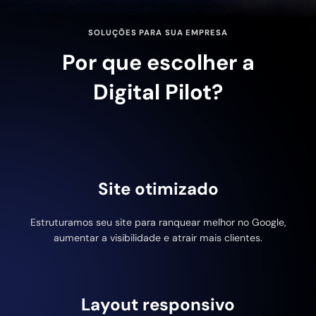
SOLUÇÕES PARA SUA EMPRESA
Por que escolher a
Digital Pilot?
Site otimizado
Estruturamos seu site para ranquear melhor no Google,
aumentar a visibilidade e atrair mais clientes.
Layout responsivo