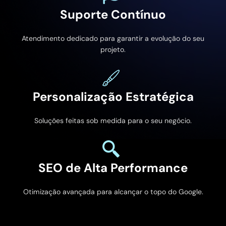
Suporte Contínuo
Atendimento dedicado para garantir a evolução do seu
projeto.
Personalização Estratégica
Soluções feitas sob medida para o seu negócio.
SEO de Alta Performance
Otimização avançada para alcançar o topo do Google.