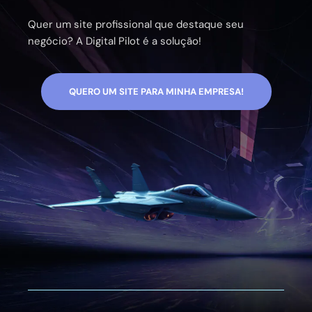
Quer um site profissional que destaque seu
negócio? A Digital Pilot é a solução!
QUERO UM SITE PARA MINHA EMPRESA!