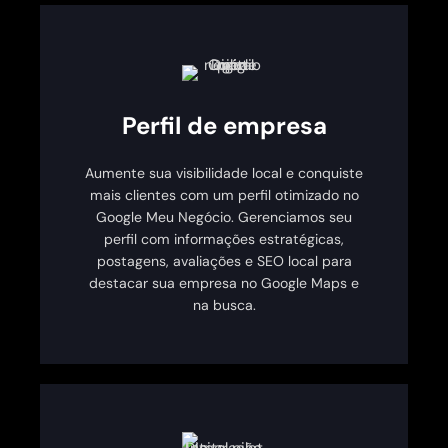
Perfil de empresa
Aumente sua visibilidade local e conquiste
mais clientes com um perfil otimizado no
Google Meu Negócio. Gerenciamos seu
perfil com informações estratégicas,
postagens, avaliações e SEO local para
destacar sua empresa no Google Maps e
na busca.