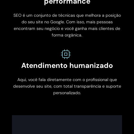
performance
SEO é um conjunto de técnicas que melhora a posição
do seu site no Google. Com isso, mais pessoas
encontram seu negócio e você ganha mais clientes de
forma orgânica.
Atendimento humanizado
Aqui, você fala diretamente com o profissional que
desenvolve seu site, com total transparência e suporte
personalizado.