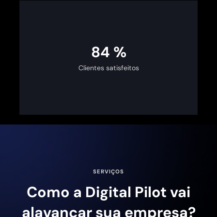
100
%
Clientes satisfeitos
SERVIÇOS
Como a Digital Pilot vai
alavancar sua empresa?