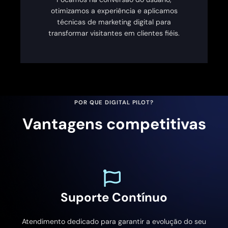
otimizamos a experiência e aplicamos
técnicas de marketing digital para
transformar visitantes em clientes fiéis.
POR QUE DIGITAL PILOT?
Vantagens competitivas
Suporte Contínuo
Atendimento dedicado para garantir a evolução do seu