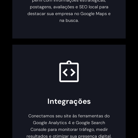
postagens, avaliações e SEO local para
destacar sua empresa no Google Maps e
na busca.
Integrações
Conectamos seu site às ferramentas do
Google Analytics 4 e Google Search
Console para monitorar tráfego, medir
resultados e otimizar sua presença digital.