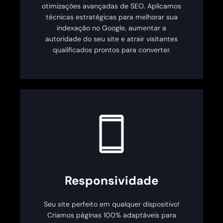
otimizações avançadas de SEO. Aplicamos
técnicas estratégicas para melhorar sua
indexação no Google, aumentar a
autoridade do seu site e atrair visitantes
qualificados prontos para converter.
Responsividade
Seu site perfeito em qualquer dispositivo!
Criamos páginas 100% adaptáveis para