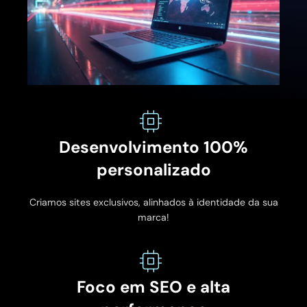
Desenvolvimento 100%
personalizado
Criamos sites exclusivos, alinhados à identidade da sua
marca!
Foco em SEO e alta