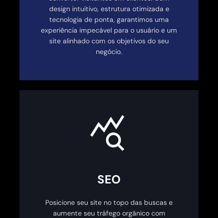
design intuitivo, estrutura otimizada e
tecnologia de ponta, garantimos uma
experiência impecável para o usuário e um
site alinhado com os objetivos do seu
negócio.
SEO
Posicione seu site no topo das buscas e
aumente seu tráfego orgânico com