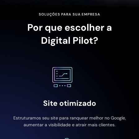
SOLUÇÕES PARA SUA EMPRESA
Por que escolher a
Digital Pilot?
Site otimizado
Estruturamos seu site para ranquear melhor no Google,
aumentar a visibilidade e atrair mais clientes.