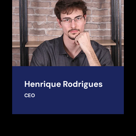
Henrique Rodrigues
CEO