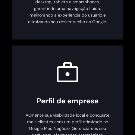
desktop, tablets e smartphones,
garantindo uma navegação fluida,
melhorando a experiência do usuário e
otimizando seu desempenho no Google.
Perfil de empresa
Aumente sua visibilidade local e conquiste
mais clientes com um perfil otimizado no
Google Meu Negócio. Gerenciamos seu
perfil com informações estratégicas,