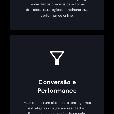
Tenha dados precisos para tomar
decisões estratégicas e melhorar sua
performance online.
Conversão e
Performance
Mais do que um site bonito, entregamos
estratégias que geram resultados!
Focamos na conversão do usuário,