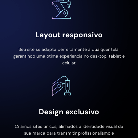
Layout responsivo
Seu site se adapta perfeitamente a qualquer tela,
garantindo uma ótima experiência no desktop, tablet e
celular.
Design exclusivo
Criamos sites únicos, alinhados à identidade visual da
sua marca para transmitir profissionalismo e