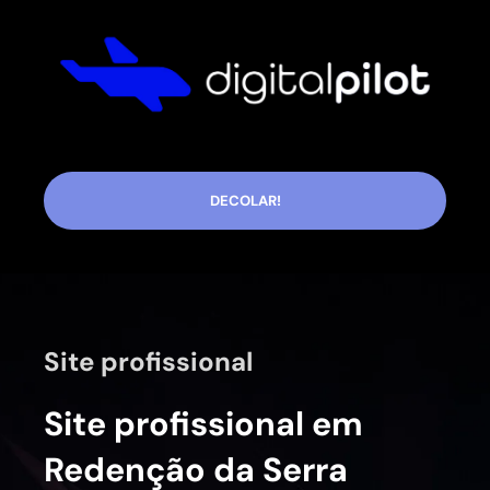
DECOLAR!
Site profissional
Site profissional em
Redenção da Serra