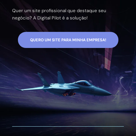
Quer um site profissional que destaque seu
negócio? A Digital Pilot é a solução!
QUERO UM SITE PARA MINHA EMPRESA!