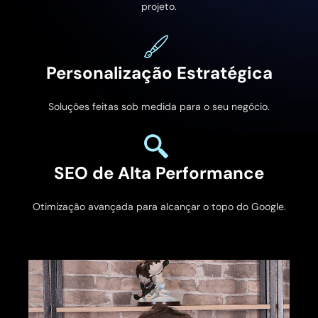
projeto.
Personalização Estratégica
Soluções feitas sob medida para o seu negócio.
SEO de Alta Performance
Otimização avançada para alcançar o topo do Google.