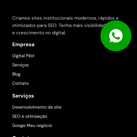
Criamos sites institucionais modernos, rápidos e
otimizados para SEO. Tenha mais visibilidade, leads
e crescimento no digital.
Empresa
Digital Pilot
Serviços
Blog
Contato
Serviços
Desenvolvimento de site
SEO e otimização
Googe Meu negócio