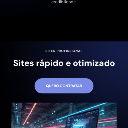
credibilidade.
SITES PROFISSIONAL
Sites rápido e otimizado
QUERO CONTRATAR