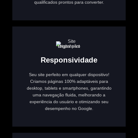
qualificados prontos para converter.
Responsividade
Seu site perfeito em qualquer dispositivo!
Criamos páginas 100% adaptáveis para
desktop, tablets e smartphones, garantindo
uma navegação fluida, melhorando a
experiência do usuário e otimizando seu
desempenho no Google.