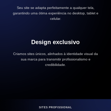
Seu site se adapta perfeitamente a qualquer tela,
garantindo uma ótima experiência no desktop, tablet e
celular.
Design exclusivo
Criamos sites únicos, alinhados à identidade visual da
sua marca para transmitir profissionalismo e
credibilidade.
SITES PROFISSIONAL