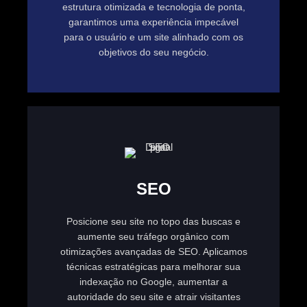
estrutura otimizada e tecnologia de ponta,
garantimos uma experiência impecável
para o usuário e um site alinhado com os
objetivos do seu negócio.
SEO
Posicione seu site no topo das buscas e
aumente seu tráfego orgânico com
otimizações avançadas de SEO. Aplicamos
técnicas estratégicas para melhorar sua
indexação no Google, aumentar a
autoridade do seu site e atrair visitantes