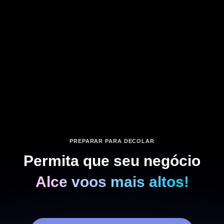
PREPARAR PARA DECOLAR
Permita que seu negócio
Alce voos mais altos!