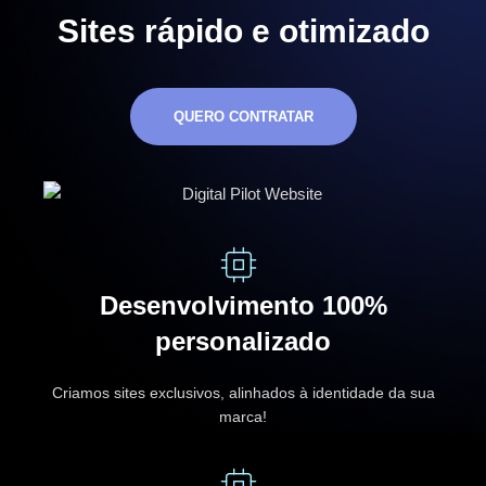
Sites rápido e otimizado
QUERO CONTRATAR
Desenvolvimento 100%
personalizado
Criamos sites exclusivos, alinhados à identidade da sua
marca!