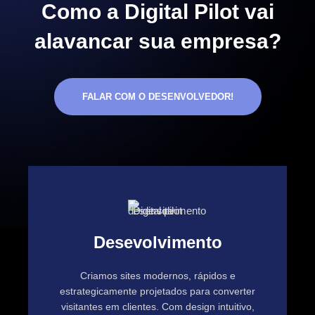
Como a Digital Pilot vai
alavancar sua empresa?
FALAR COM O DESENVOLVEDOR!
Desevolvimento
Criamos sites modernos, rápidos e
estrategicamente projetados para converter
visitantes em clientes. Com design intuitivo,