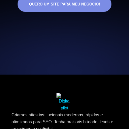
QUERO UM SITE PARA MEU NEGÓCIO!
Criamos sites institucionais modernos, rápidos e
otimizados para SEO. Tenha mais visibilidade, leads e
crescimento no digital.