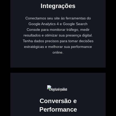
Integrações
Conectamos seu site às ferramentas do
Google Analytics 4 e Google Search
Console para monitorar tráfego, medir
resultados e otimizar sua presença digital.
Tenha dados precisos para tomar decisões
estratégicas e melhorar sua performance
online.
Conversão e
Performance