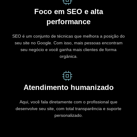
Foco em SEO e alta
performance
SEO é um conjunto de técnicas que melhora a posição do
seu site no Google. Com isso, mais pessoas encontram
seu negócio e você ganha mais clientes de forma
orgânica.
Atendimento humanizado
Aqui, você fala diretamente com o profissional que
desenvolve seu site, com total transparência e suporte
personalizado.