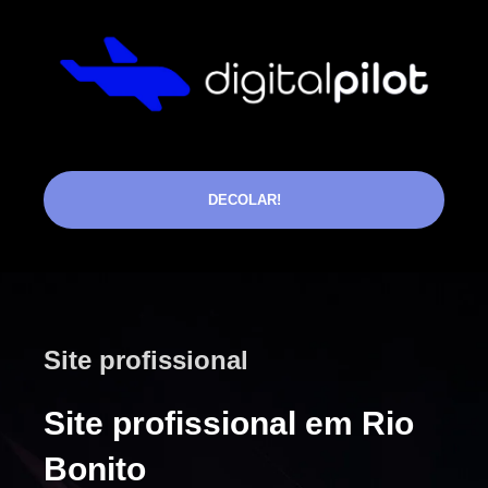
DECOLAR!
Site profissional
Site profissional em Rio
Bonito