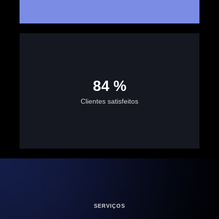
100
%
Clientes satisfeitos
SERVIÇOS