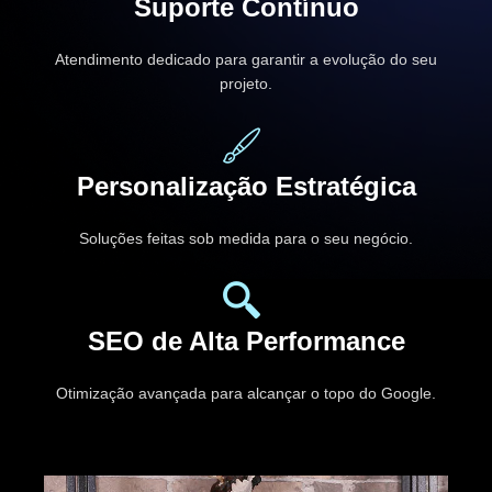
Suporte Contínuo
Atendimento dedicado para garantir a evolução do seu
projeto.
Personalização Estratégica
Soluções feitas sob medida para o seu negócio.
SEO de Alta Performance
Otimização avançada para alcançar o topo do Google.