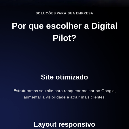
SOLUÇÕES PARA SUA EMPRESA
Por que escolher a Digital
Pilot?
Site otimizado
Estruturamos seu site para ranquear melhor no Google,
aumentar a visibilidade e atrair mais clientes.
Layout responsivo