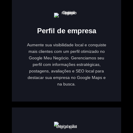
Perfil de empresa
Aumente sua visibilidade local e conquiste
mais clientes com um perfil otimizado no
Google Meu Negócio. Gerenciamos seu
perfil com informações estratégicas,
postagens, avaliações e SEO local para
destacar sua empresa no Google Maps e
na busca.