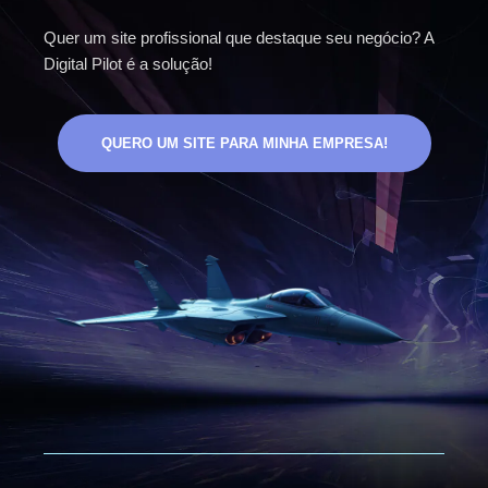
Quer um site profissional que destaque seu negócio? A
Digital Pilot é a solução!
QUERO UM SITE PARA MINHA EMPRESA!