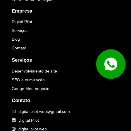
Empresa
Digital Pilot
Serviços
Blog
Contato
Serviços
Desenvolvimento de site
SEO e otimização
Googe Meu negócio
Contato
digital.pilot.web@gmail.com
Digital Pilot
digital.pilot.web