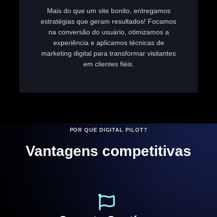
Mais do que um site bonito, entregamos
estratégias que geram resultados! Focamos
na conversão do usuário, otimizamos a
experiência e aplicamos técnicas de
marketing digital para transformar visitantes
em clientes fiéis.
POR QUE DIGITAL PILOT?
Vantagens competitivas