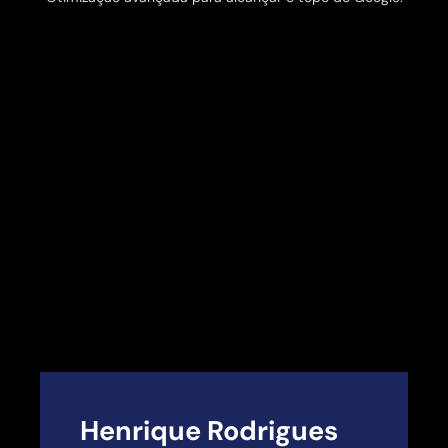
Henrique Rodrigues