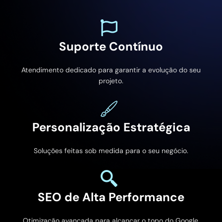
Suporte Contínuo
Atendimento dedicado para garantir a evolução do seu
projeto.
Personalização Estratégica
Soluções feitas sob medida para o seu negócio.
SEO de Alta Performance
Otimização avançada para alcançar o topo do Google.