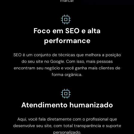
marca!
Foco em SEO e alta
performance
SEO é um conjunto de técnicas que melhora a posição
do seu site no Google. Com isso, mais pessoas
encontram seu negócio e você ganha mais clientes de
forma orgânica.
Atendimento humanizado
Aqui, você fala diretamente com o profissional que
desenvolve seu site, com total transparência e suporte
personalizado.