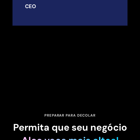
CEO
PREPARAR PARA DECOLAR
Permita que seu negócio