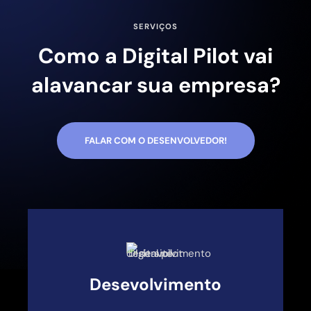
SERVIÇOS
Como a Digital Pilot vai
alavancar sua empresa?
FALAR COM O DESENVOLVEDOR!
Desevolvimento