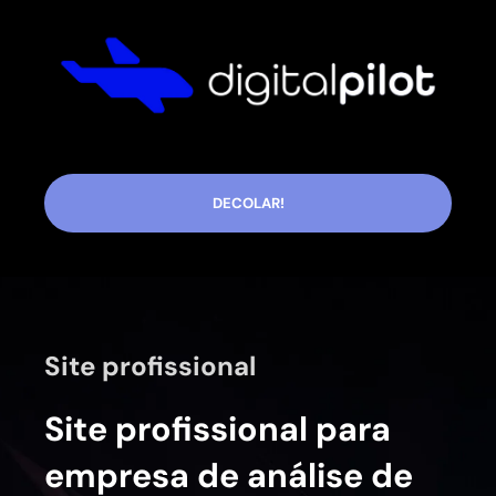
DECOLAR!
Site profissional
Site profissional para
empresa de análise de