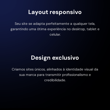
Layout responsivo
Seu site se adapta perfeitamente a qualquer tela,
garantindo uma ótima experiência no desktop, tablet e
celular.
Design exclusivo
Criamos sites únicos, alinhados à identidade visual da
sua marca para transmitir profissionalismo e
credibilidade.