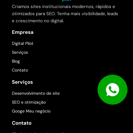
Criamos sites institucionais modernos, rápidos e
otimizados para SEO. Tenha mais visibilidade, leads
e crescimento no digital.
Empresa
Digital Pilot
Serviços
Blog
Contato
Serviços
Desenvolvimento de site
SEO e otimização
Googe Meu negócio
Contato