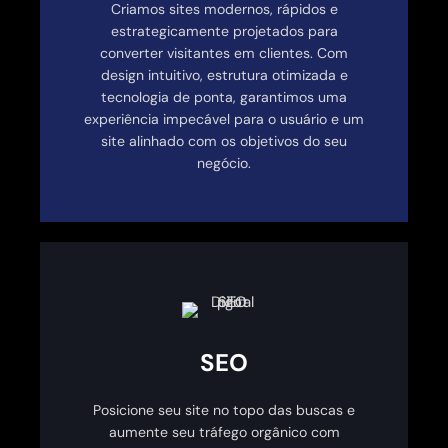
Criamos sites modernos, rápidos e
estrategicamente projetados para
converter visitantes em clientes. Com
design intuitivo, estrutura otimizada e
tecnologia de ponta, garantimos uma
experiência impecável para o usuário e um
site alinhado com os objetivos do seu
negócio.
SEO
Posicione seu site no topo das buscas e
aumente seu tráfego orgânico com