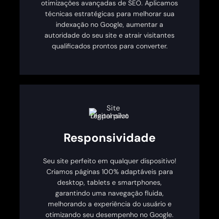
otimizações avançadas de SEO. Aplicamos
técnicas estratégicas para melhorar sua
indexação no Google, aumentar a
autoridade do seu site e atrair visitantes
qualificados prontos para converter.
Responsividade
Seu site perfeito em qualquer dispositivo!
Criamos páginas 100% adaptáveis para
desktop, tablets e smartphones,
garantindo uma navegação fluida,
melhorando a experiência do usuário e
otimizando seu desempenho no Google.