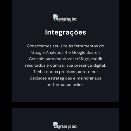
Integrações
Conectamos seu site às ferramentas do
Google Analytics 4 e Google Search
Console para monitorar tráfego, medir
resultados e otimizar sua presença digital.
Tenha dados precisos para tomar
decisões estratégicas e melhorar sua
performance online.