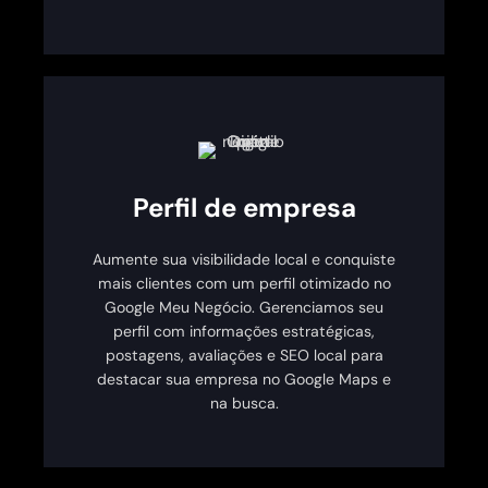
Perfil de empresa
Aumente sua visibilidade local e conquiste
mais clientes com um perfil otimizado no
Google Meu Negócio. Gerenciamos seu
perfil com informações estratégicas,
postagens, avaliações e SEO local para
destacar sua empresa no Google Maps e
na busca.