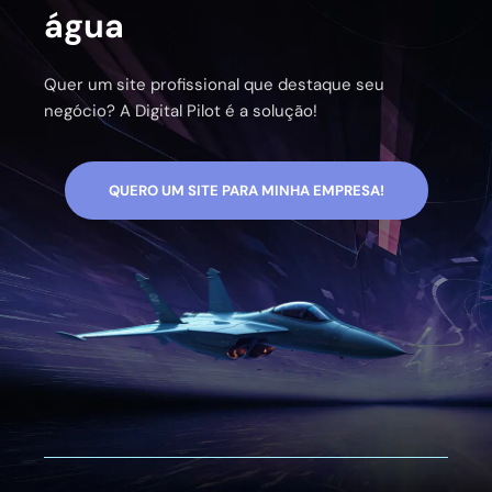
água
Quer um site profissional que destaque seu
negócio? A Digital Pilot é a solução!
QUERO UM SITE PARA MINHA EMPRESA!