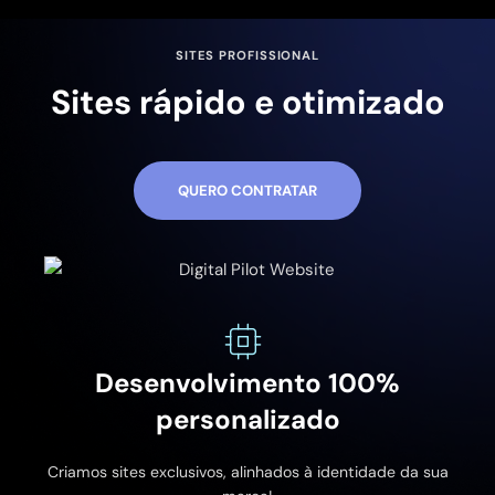
SITES PROFISSIONAL
Sites rápido e otimizado
QUERO CONTRATAR
Desenvolvimento 100%
personalizado
Criamos sites exclusivos, alinhados à identidade da sua