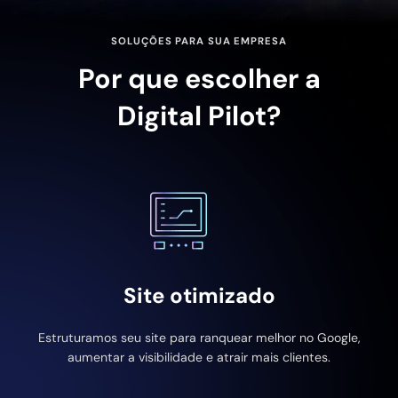
SOLUÇÕES PARA SUA EMPRESA
Por que escolher a
Digital Pilot?
Site otimizado
Estruturamos seu site para ranquear melhor no Google,
aumentar a visibilidade e atrair mais clientes.