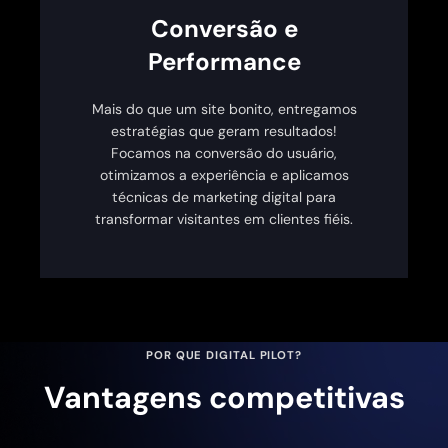
Conversão e
Performance
Mais do que um site bonito, entregamos
estratégias que geram resultados!
Focamos na conversão do usuário,
otimizamos a experiência e aplicamos
técnicas de marketing digital para
transformar visitantes em clientes fiéis.
POR QUE DIGITAL PILOT?
Vantagens competitivas