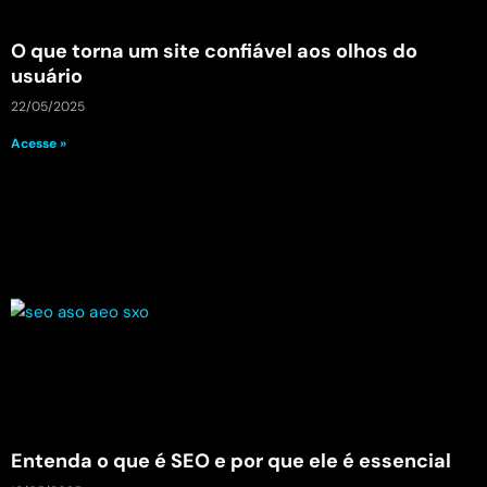
O que torna um site confiável aos olhos do
usuário
22/05/2025
Acesse »
Entenda o que é SEO e por que ele é essencial