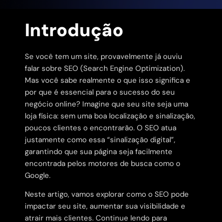
Introdução
Se você tem um site, provavelmente já ouviu
falar sobre SEO (Search Engine Optimization).
Mas você sabe realmente o que isso significa e
por que é essencial para o sucesso do seu
negócio online? Imagine que seu site seja uma
loja física: sem uma boa localização e sinalização,
poucos clientes o encontrarão. O SEO atua
justamente como essa “sinalização digital”,
garantindo que sua página seja facilmente
encontrada pelos motores de busca como o
Google.
Neste artigo, vamos explorar como o SEO pode
impactar seu site, aumentar sua visibilidade e
atrair mais clientes. Continue lendo para