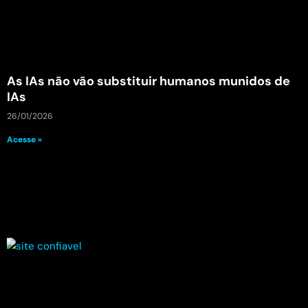
As IAs não vão substituir humanos munidos de
IAs
26/01/2026
Acesse »