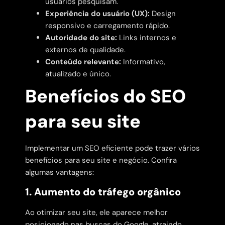
usuários pesquisam.
Experiência do usuário (UX):
Design
responsivo e carregamento rápido.
Autoridade do site:
Links internos e
externos de qualidade.
Conteúdo relevante:
Informativo,
atualizado e único.
Benefícios do SEO
para seu site
Implementar um SEO eficiente pode trazer vários
benefícios para seu site e negócio. Confira
algumas vantagens:
1. Aumento do tráfego orgânico
Ao otimizar seu site, ele aparece melhor
posicionado nas buscas do Google, atraindo