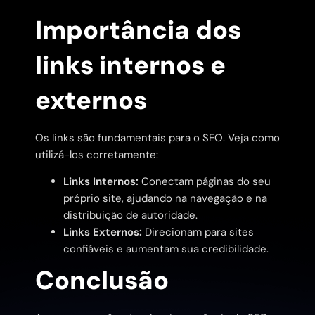
Importância dos
links internos e
externos
Os links são fundamentais para o SEO. Veja como
utilizá-los corretamente:
Links Internos:
Conectam páginas do seu
próprio site, ajudando na navegação e na
distribuição de autoridade.
Links Externos:
Direcionam para sites
confiáveis e aumentam sua credibilidade.
Conclusão