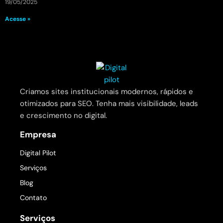
19/05/2025
Acesse »
Criamos sites institucionais modernos, rápidos e
otimizados para SEO. Tenha mais visibilidade, leads
e crescimento no digital.
Empresa
Digital Pilot
Serviços
Blog
Contato
Serviços