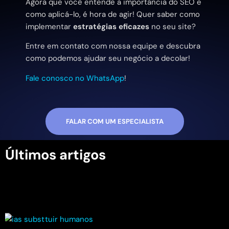
Agora que você entende a importância do SEO e
como aplicá-lo, é hora de agir! Quer saber como
implementar
estratégias eficazes
no seu site?
Entre em contato com nossa equipe e descubra
como podemos ajudar seu negócio a decolar!
Fale conosco no WhatsApp
!
FALAR COM UM ESPECIALISTA
Últimos artigos