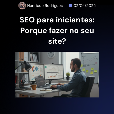
Henrique Rodrigues
02/04/2025
SEO para iniciantes:
Porque fazer no seu
site?