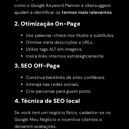
como o Google Keyword Planner e Ubersuggest
ajudam a identificar os
termos mais relevantes
.
2. Otimização On-Page
Use palavras-chave nos títulos e subtítulos.
Otimize meta descrições e URLs.
Utilize tags ALT em imagens.
Insira links internos estrategicamente.
3. SEO Off-Page
Construa backlinks de sites confiáveis.
Interaja nas redes sociais.
Crie parcerias para guest posts.
4. Técnica de SEO local
Se você tem um negócio físico, cadastre-se no
Google Meu Negócio e incentive clientes a
deixarem avaliações.