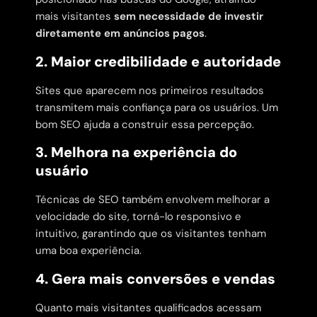
mais visitantes
sem necessidade de investir
diretamente em anúncios pagos
.
2. Maior credibilidade e autoridade
Sites que aparecem nos primeiros resultados
transmitem mais confiança para os usuários. Um
bom SEO ajuda a construir essa percepção.
3. Melhora na experiência do
usuário
Técnicas de SEO também envolvem melhorar a
velocidade do site, torná-lo responsivo e
intuitivo, garantindo que os visitantes tenham
uma boa experiência.
4. Gera mais conversões e vendas
Quanto mais visitantes qualificados acessam