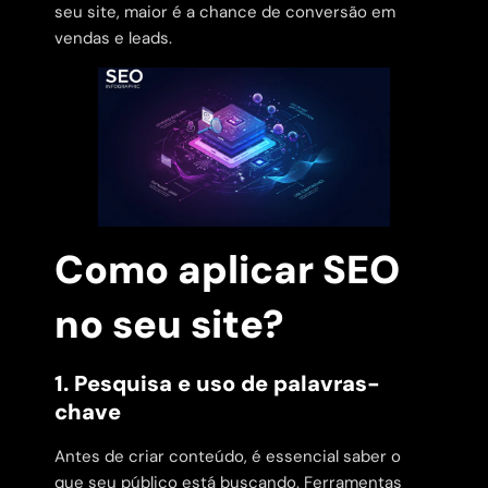
seu site, maior é a chance de conversão em
vendas e leads.
Como aplicar SEO
no seu site?
1. Pesquisa e uso de palavras-
chave
Antes de criar conteúdo, é essencial saber o
que seu público está buscando. Ferramentas