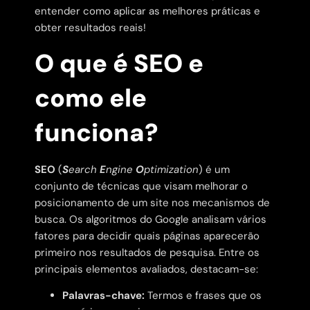
entender como aplicar as melhores práticas e
obter resultados reais!
O que é SEO e
como ele
funciona?
SEO
(
S
earch
E
ngine
O
ptimization
) é um
conjunto de técnicas que visam melhorar o
posicionamento de um site nos mecanismos de
busca. Os algoritmos do Google analisam vários
fatores para decidir quais páginas aparecerão
primeiro nos resultados de pesquisa. Entre os
principais elementos avaliados, destacam-se:
Palavras-chave:
Termos e frases que os